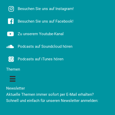
Besuchen Sie uns auf Instagram!
Besuchen Sie uns auf Facebook!
Zu unserem Youtube-Kanal
Podcasts auf Soundcloud hören
Podcasts auf iTunes hören
Themen
Newsletter
Aktuelle Themen immer sofort per E-Mail erhalten?
Schnell und einfach für unseren Newsletter anmelden: