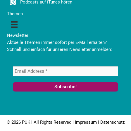
Podcasts auf iTunes hören
Themen
Newsletter
Aktuelle Themen immer sofort per E-Mail erhalten?
Schnell und einfach für unseren Newsletter anmelden:
© 2026 PUK | All Rights Reserved |
Impressum
|
Datenschutz