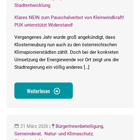
Stadtentwicklung
Klares NEIN zum Pauschalverbot von Kleinwindkraft!
PUK unterstützt Widerstand!
Vergangenes Jahr wurde groß angekündigt, dass
Klosterneuburg nun auch zu den österreichischen
Klimapionierstädten zählt. Doch bei der konkreten
Umsetzung der Energiewende vor Ort zeigt uns die
Stadtregierung ein völlig anderes […]
Weiterlesen
21 März 2026
|
BürgerInnenbeteiligung
,
Gemeinderat
,
Natur- und Klimaschutz
,