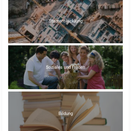
Stadtentwicklung
Soziales und Frauen
Bildung