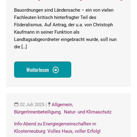
Bauordnungen sind Ländersache – ein von vielen
Fachleuten kritisch hinterfragter Teil des
Föderalismus. Auf Antrag, der u.a. von Christoph
Kaufmann in seiner Funktion als
Landtagsabgeordneter eingebracht wurde, soll nun
die […]
Weiterlesen
02 Juli 2025
|
Allgemein
,
BürgerInnenbeteiligung
,
Natur- und Klimaschutz
Info-Abend zu Energiegemeinschaften in
Klosterneuburg: Volles Haus, voller Erfolg!