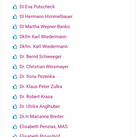
DI Eva Putscheck
DI Hermann Himmelbauer
DI Martha Wepner-Banko
Dkfm Karl Wiedermann
Dkfm. Karl Wiedermann
Dr. Bernd Schweeger
Dr. Christian Weismayer
Dr. Ilona Pezenka
Dr. Klaus Peter Zulka
Dr. Robert Krasa
Dr. Ulrike Anglhuber
Dr.in Marianne Breiter
Elisabeth Penzias, MAS
Elisabeth Prögolhöf