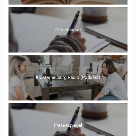
Gemeinderat
Klosterneuburg Radio (Podcast)
Pressespiegel