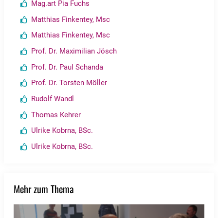
Mag.art Pia Fuchs
Matthias Finkentey, Msc
Matthias Finkentey, Msc
Prof. Dr. Maximilian Jösch
Prof. Dr. Paul Schanda
Prof. Dr. Torsten Möller
Rudolf Wandl
Thomas Kehrer
Ulrike Kobrna, BSc.
Ulrike Kobrna, BSc.
Mehr zum Thema