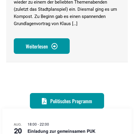
wieder zu einem der beliebten Themenabenden
(zuletzt das Stadtplanspiel) ein. Diesmal ging es um
Kompost. Zu Beginn gab es einen spannenden
Grundlagenvortrag von Klaus […]
Weiterlesen
Politisches Programm
18:00
-
22:00
AUG.
20
Einladung zur gemeinsamen PUK