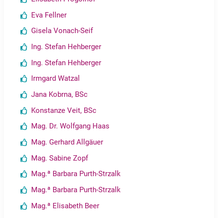
Eva Fellner
Gisela Vonach-Seif
Ing. Stefan Hehberger
Ing. Stefan Hehberger
Irmgard Watzal
Jana Kobrna, BSc
Konstanze Veit, BSc
Mag. Dr. Wolfgang Haas
Mag. Gerhard Allgäuer
Mag. Sabine Zopf
Mag.ª Barbara Purth-Strzalk
Mag.ª Barbara Purth-Strzalk
Mag.ª Elisabeth Beer