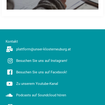
Kontakt
plattform@unser-klosterneuburg.at
Besuchen Sie uns auf Instagram!
Besuchen Sie uns auf Facebook!
Zu unserem Youtube-Kanal
Podcasts auf Soundcloud hören