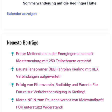
Sommerwanderung auf die Redlinger Hütte
Kalender anzeigen
Neueste Beiträge
Erster Meilenstein in der Energiegemeinschaft-
Klosterneuburg mit 250 Teilnehmern erreicht!
Baustellensommer ÖBB Fahrplan Kierling mit REX
Verbindungen aufgewertet!
Erfolg von Elternverein, Radlobby und Parents For
Future zur Verkehrsberuhigung in Kierling!
Klares NEIN zum Pauschalverbot von Kleinwindkraft!
PUK unterstützt Widerstand!