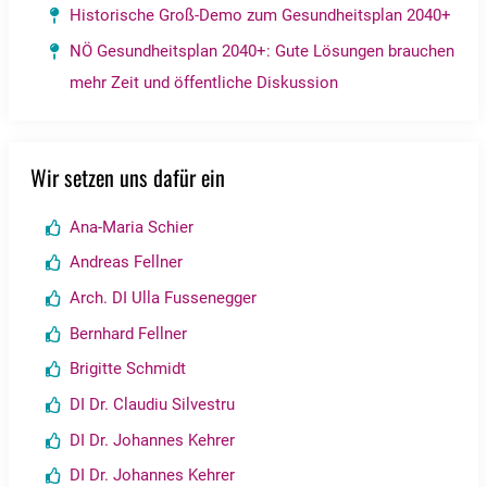
Historische Groß-Demo zum Gesundheitsplan 2040+
NÖ Gesundheitsplan 2040+: Gute Lösungen brauchen
mehr Zeit und öffentliche Diskussion
Wir setzen uns dafür ein
Ana-Maria Schier
Andreas Fellner
Arch. DI Ulla Fussenegger
Bernhard Fellner
Brigitte Schmidt
DI Dr. Claudiu Silvestru
DI Dr. Johannes Kehrer
DI Dr. Johannes Kehrer