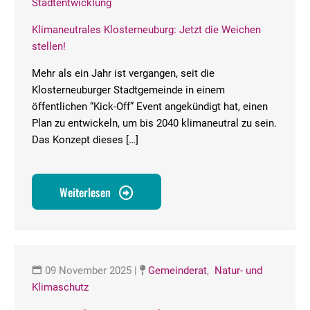
Stadtentwicklung
Klimaneutrales Klosterneuburg: Jetzt die Weichen
stellen!
Mehr als ein Jahr ist vergangen, seit die
Klosterneuburger Stadtgemeinde in einem
öffentlichen “Kick-Off” Event angekündigt hat, einen
Plan zu entwickeln, um bis 2040 klimaneutral zu sein.
Das Konzept dieses […]
Weiterlesen
09 November 2025
|
Gemeinderat
,
Natur- und
Klimaschutz