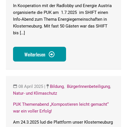
In Kooperation mit der Radlobby und Energie Austria
organisierte die PUK am 1.7.2025 im SHIFT einen
Info-Abend zum Thema Energiegemeinschaften in
Klosterneuburg. Mit fast 50 Gästen war das SHIFT
bis […]
Weiterlesen
08 April 2025
|
Bildung
,
BürgerInnenbeteiligung
,
Natur- und Klimaschutz
PUK Themenabend „Kompostieren leicht gemacht“
war ein voller Erfolg!
Am 24.3.2025 lud die Plattform unser Klosterneuburg