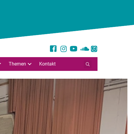
Themen
Kontakt