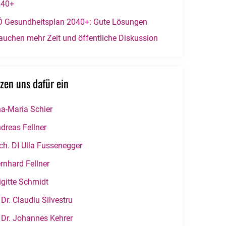
040+
 Gesundheitsplan 2040+: Gute Lösungen
auchen mehr Zeit und öffentliche Diskussion
zen uns dafür ein
a-Maria Schier
dreas Fellner
ch. DI Ulla Fussenegger
rnhard Fellner
igitte Schmidt
 Dr. Claudiu Silvestru
 Dr. Johannes Kehrer