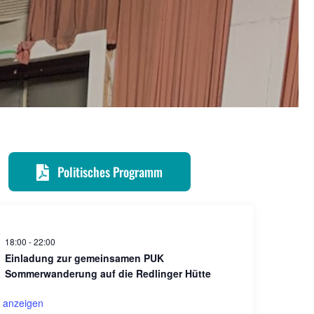
Politisches Programm
18:00
-
22:00
Einladung zur gemeinsamen PUK
Sommerwanderung auf die Redlinger Hütte
 anzeigen