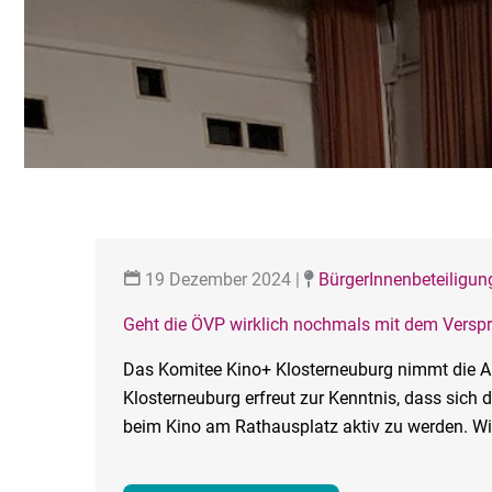
19 Dezember 2024
|
BürgerInnenbeteiligun
Geht die ÖVP wirklich nochmals mit dem Versp
Das Komitee Kino+ Klosterneuburg nimmt die 
Klosterneuburg erfreut zur Kenntnis, dass sich d
beim Kino am Rathausplatz aktiv zu werden. Wir