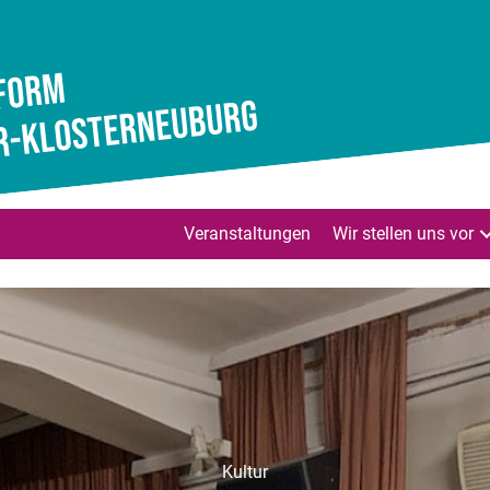
Veranstaltungen
Wir stellen uns vor
Kultur