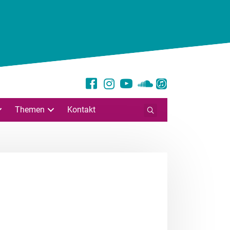
Themen
Kontakt