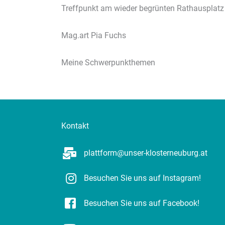
Treffpunkt am wieder begrünten Rathausplatz 
Mag.art Pia Fuchs
Meine Schwerpunkthemen
Kontakt
plattform@unser-klosterneuburg.at
Besuchen Sie uns auf Instagram!
Besuchen Sie uns auf Facebook!