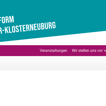
Veranstaltungen
Wir stellen uns vor