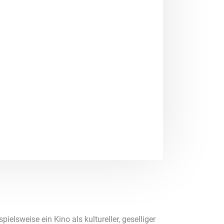
ielsweise ein Kino als kultureller, geselliger