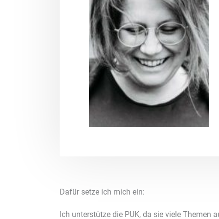
Dafür setze ich mich ein:
Ich unterstütze die PUK, da sie viele Themen au