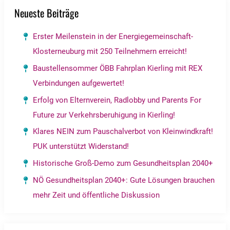
Neueste Beiträge
Erster Meilenstein in der Energiegemeinschaft-
Klosterneuburg mit 250 Teilnehmern erreicht!
Baustellensommer ÖBB Fahrplan Kierling mit REX
Verbindungen aufgewertet!
Erfolg von Elternverein, Radlobby und Parents For
Future zur Verkehrsberuhigung in Kierling!
Klares NEIN zum Pauschalverbot von Kleinwindkraft!
PUK unterstützt Widerstand!
Historische Groß-Demo zum Gesundheitsplan 2040+
NÖ Gesundheitsplan 2040+: Gute Lösungen brauchen
mehr Zeit und öffentliche Diskussion