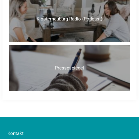
Klosterneuburg Radio (Podcast)
Pressespiegel
Kontakt