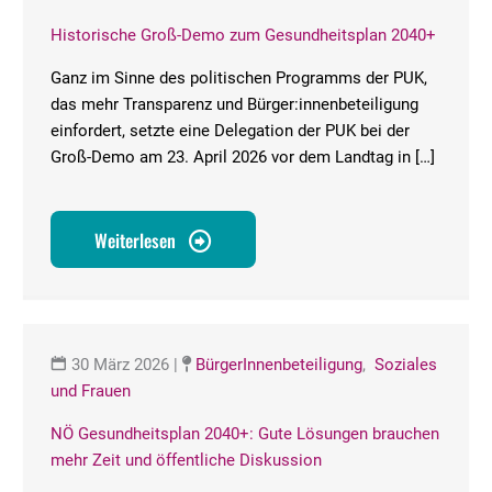
Historische Groß-Demo zum Gesundheitsplan 2040+
Ganz im Sinne des politischen Programms der PUK,
das mehr Transparenz und Bürger:innenbeteiligung
einfordert, setzte eine Delegation der PUK bei der
Groß-Demo am 23. April 2026 vor dem Landtag in […]
Weiterlesen
30 März 2026
|
BürgerInnenbeteiligung
,
Soziales
und Frauen
NÖ Gesundheitsplan 2040+: Gute Lösungen brauchen
mehr Zeit und öffentliche Diskussion