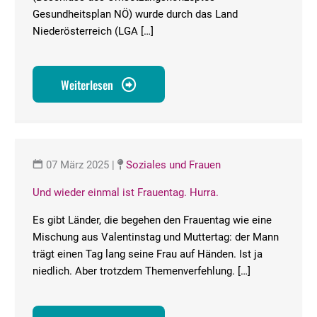
Gesundheitsplan NÖ) wurde durch das Land
Niederösterreich (LGA […]
Weiterlesen
07 März 2025
|
Soziales und Frauen
Und wieder einmal ist Frauentag. Hurra.
Es gibt Länder, die begehen den Frauentag wie eine
Mischung aus Valentinstag und Muttertag: der Mann
trägt einen Tag lang seine Frau auf Händen. Ist ja
niedlich. Aber trotzdem Themenverfehlung. […]