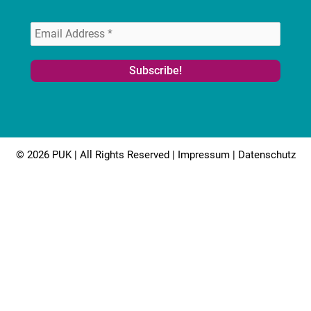
© 2026 PUK | All Rights Reserved |
Impressum
|
Datenschutz