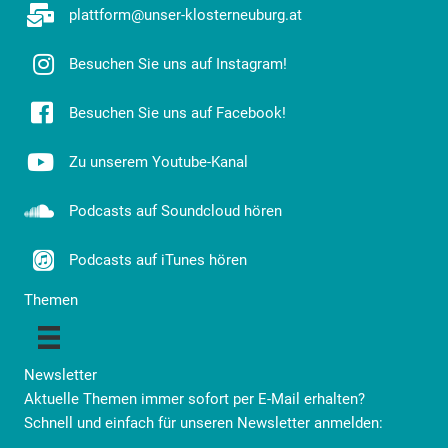
plattform@unser-klosterneuburg.at
Besuchen Sie uns auf Instagram!
Besuchen Sie uns auf Facebook!
Zu unserem Youtube-Kanal
Podcasts auf Soundcloud hören
Podcasts auf iTunes hören
Themen
Newsletter
Aktuelle Themen immer sofort per E-Mail erhalten?
Schnell und einfach für unseren Newsletter anmelden: