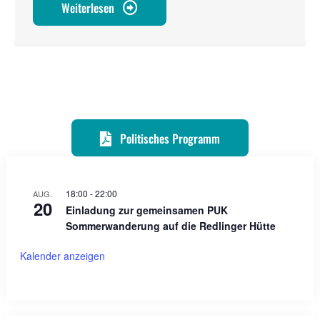
Weiterlesen
Politisches Programm
18:00
-
22:00
AUG.
20
Einladung zur gemeinsamen PUK
Sommerwanderung auf die Redlinger Hütte
Kalender anzeigen