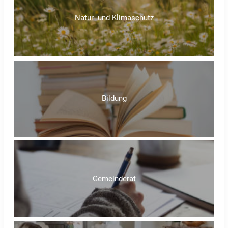
Natur- und Klimaschutz
Bildung
Gemeinderat