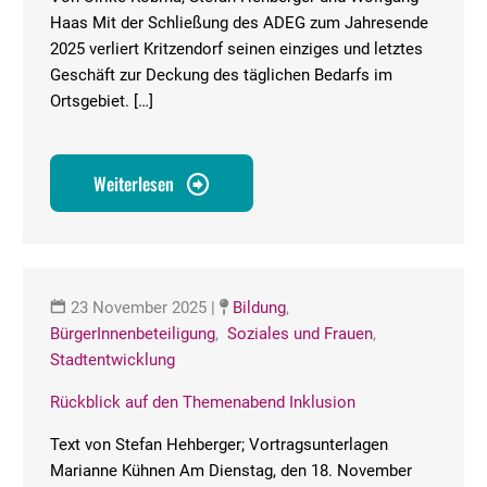
Haas Mit der Schließung des ADEG zum Jahresende
2025 verliert Kritzendorf seinen einziges und letztes
Geschäft zur Deckung des täglichen Bedarfs im
Ortsgebiet. […]
Weiterlesen
23 November 2025
|
Bildung
,
BürgerInnenbeteiligung
,
Soziales und Frauen
,
Stadtentwicklung
Rückblick auf den Themenabend Inklusion
Text von Stefan Hehberger; Vortragsunterlagen
Marianne Kühnen Am Dienstag, den 18. November