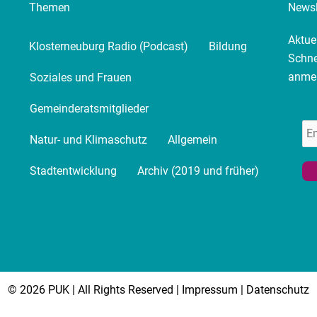
Themen
Newsl
Aktue
Klosterneuburg Radio (Podcast)
Bildung
Schne
anme
Soziales und Frauen
Gemeinderatsmitglieder
Natur- und Klimaschutz
Allgemein
Stadtentwicklung
Archiv (2019 und früher)
© 2026 PUK | All Rights Reserved |
Impressum
|
Datenschutz