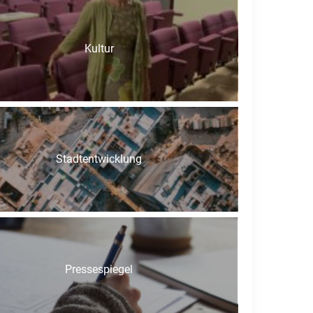
Kultur
Stadtentwicklung
Pressespiegel