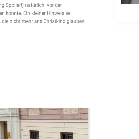
 Spoiler!) natürlich: vor der
 konnte. Ein kleiner Hinweis sei
, die nicht mehr ans Christkind glauben.