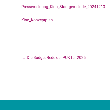
Pressemeldung_Kino_Stadtgemeinde_20241213
Kino_Konzeptplan
← Die Budget-Rede der PUK für 2025