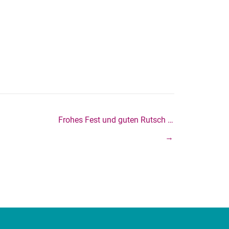
Frohes Fest und guten Rutsch …
→