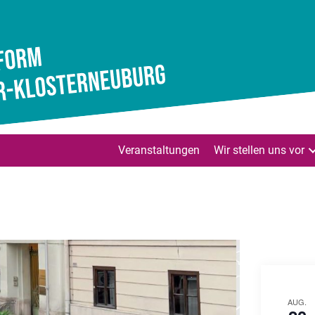
Veranstaltungen
Wir stellen uns vor
AUG.