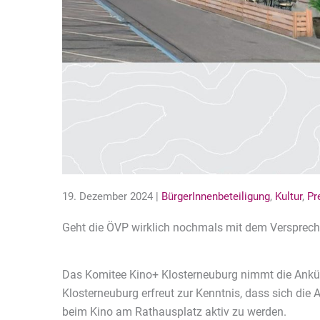
19. Dezember 2024 |
BürgerInnenbeteiligung
,
Kultur
,
Pr
Geht die ÖVP wirklich nochmals mit dem Versprech
Das Komitee Kino+ Klosterneuburg nimmt die Ank
Klosterneuburg erfreut zur Kenntnis, dass sich die A
beim Kino am Rathausplatz aktiv zu werden.