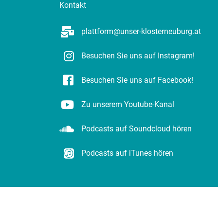
Kontakt
plattform@unser-klosterneuburg.at
Besuchen Sie uns auf Instagram!
Besuchen Sie uns auf Facebook!
Zu unserem Youtube-Kanal
Podcasts auf Soundcloud hören
Podcasts auf iTunes hören