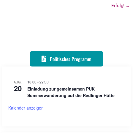
Erfolg! →
Politisches Programm
18:00
-
22:00
AUG.
20
Einladung zur gemeinsamen PUK
Sommerwanderung auf die Redlinger Hütte
Kalender anzeigen