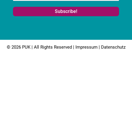
© 2026 PUK | All Rights Reserved |
Impressum
|
Datenschutz