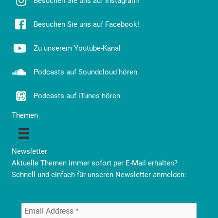
Besuchen Sie uns auf Instagram!
Besuchen Sie uns auf Facebook!
Zu unserem Youtube-Kanal
Podcasts auf Soundcloud hören
Podcasts auf iTunes hören
Themen
Newsletter
Aktuelle Themen immer sofort per E-Mail erhalten?
Schnell und einfach für unseren Newsletter anmelden: