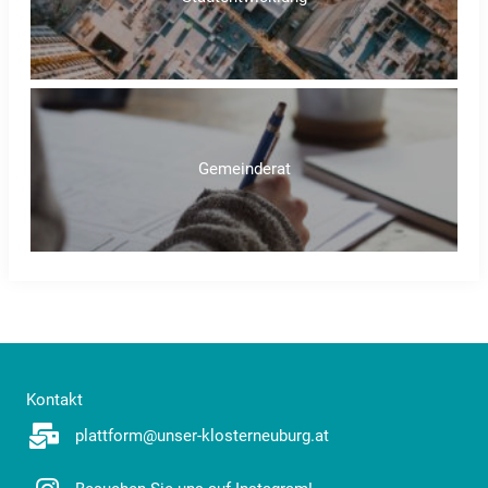
Gemeinderat
Kontakt
plattform@unser-klosterneuburg.at