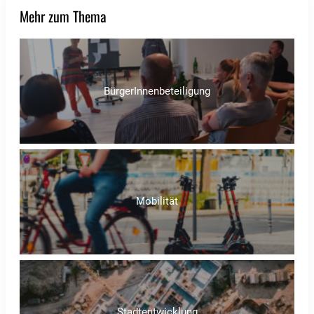
Mehr zum Thema
BürgerInnenbeteiligung
Mobilität
Stadtentwicklung