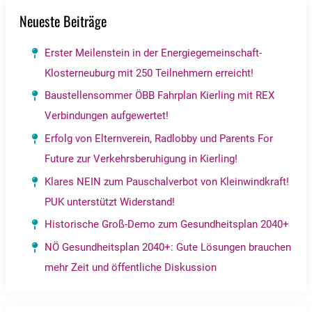
Neueste Beiträge
Erster Meilenstein in der Energiegemeinschaft-
Klosterneuburg mit 250 Teilnehmern erreicht!
Baustellensommer ÖBB Fahrplan Kierling mit REX
Verbindungen aufgewertet!
Erfolg von Elternverein, Radlobby und Parents For
Future zur Verkehrsberuhigung in Kierling!
Klares NEIN zum Pauschalverbot von Kleinwindkraft!
PUK unterstützt Widerstand!
Historische Groß-Demo zum Gesundheitsplan 2040+
NÖ Gesundheitsplan 2040+: Gute Lösungen brauchen
mehr Zeit und öffentliche Diskussion