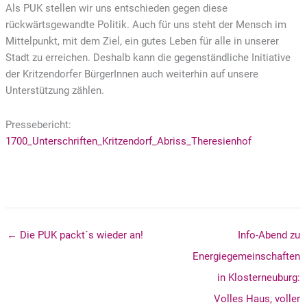
Als PUK stellen wir uns entschieden gegen diese
rückwärtsgewandte Politik. Auch für uns steht der Mensch im
Mittelpunkt, mit dem Ziel, ein gutes Leben für alle in unserer
Stadt zu erreichen. Deshalb kann die gegenständliche Initiative
der Kritzendorfer BürgerInnen auch weiterhin auf unsere
Unterstützung zählen.
Pressebericht:
1700_Unterschriften_Kritzendorf_Abriss_Theresienhof
← Die PUK packt´s wieder an!
Info-Abend zu
Energiegemeinschaften
in Klosterneuburg:
Volles Haus, voller