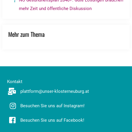
NÖ Gesundheitsplan 2040+: Gute Lösungen brauchen
mehr Zeit und öffentliche Diskussion
Mehr zum Thema
Kontakt
plattform@unser-klosterneuburg.at
Besuchen Sie uns auf Instagram!
Besuchen Sie uns auf Facebook!