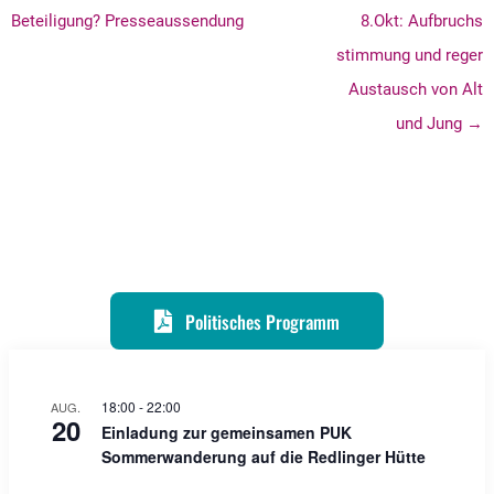
Beteiligung? Presseaussendung
8.Okt: Aufbruchs
stimmung und reger
Austausch von Alt
und Jung →
Politisches Programm
18:00
-
22:00
AUG.
20
Einladung zur gemeinsamen PUK
Sommerwanderung auf die Redlinger Hütte