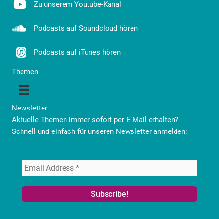
Zu unserem Youtube-Kanal
Podcasts auf Soundcloud hören
Podcasts auf iTunes hören
Themen
Newsletter
Aktuelle Themen immer sofort per E-Mail erhalten?
Schnell und einfach für unseren Newsletter anmelden: