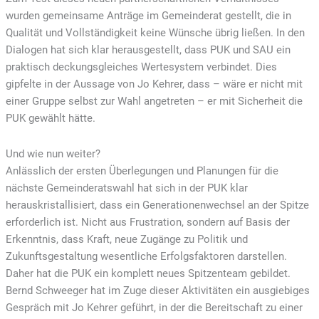
wurden gemeinsame Anträge im Gemeinderat gestellt, die in
Qualität und Vollständigkeit keine Wünsche übrig ließen. In den
Dialogen hat sich klar herausgestellt, dass PUK und SAU ein
praktisch deckungsgleiches Wertesystem verbindet. Dies
gipfelte in der Aussage von Jo Kehrer, dass – wäre er nicht mit
einer Gruppe selbst zur Wahl angetreten – er mit Sicherheit die
PUK gewählt hätte.
Und wie nun weiter?
Anlässlich der ersten Überlegungen und Planungen für die
nächste Gemeinderatswahl hat sich in der PUK klar
herauskristallisiert, dass ein Generationenwechsel an der Spitze
erforderlich ist. Nicht aus Frustration, sondern auf Basis der
Erkenntnis, dass Kraft, neue Zugänge zu Politik und
Zukunftsgestaltung wesentliche Erfolgsfaktoren darstellen.
Daher hat die PUK ein komplett neues Spitzenteam gebildet.
Bernd Schweeger hat im Zuge dieser Aktivitäten ein ausgiebiges
Gespräch mit Jo Kehrer geführt, in der die Bereitschaft zu einer