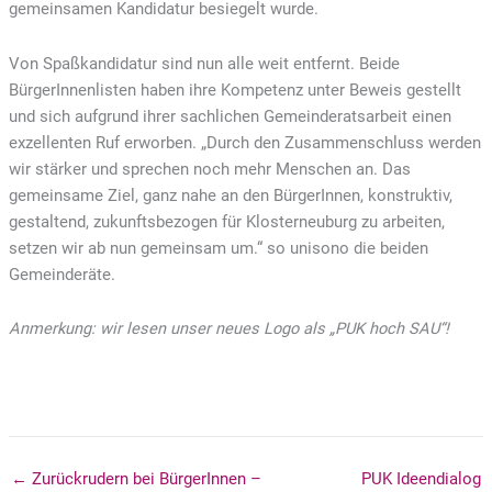
gemeinsamen Kandidatur besiegelt wurde.
Von Spaßkandidatur sind nun alle weit entfernt. Beide
BürgerInnenlisten haben ihre Kompetenz unter Beweis gestellt
und sich aufgrund ihrer sachlichen Gemeinderatsarbeit einen
exzellenten Ruf erworben. „Durch den Zusammenschluss werden
wir stärker und sprechen noch mehr Menschen an. Das
gemeinsame Ziel, ganz nahe an den BürgerInnen, konstruktiv,
gestaltend, zukunftsbezogen für Klosterneuburg zu arbeiten,
setzen wir ab nun gemeinsam um.“ so unisono die beiden
Gemeinderäte.
Anmerkung: wir lesen unser neues Logo als „PUK hoch SAU“!
← Zurückrudern bei BürgerInnen –
PUK Ideendialog