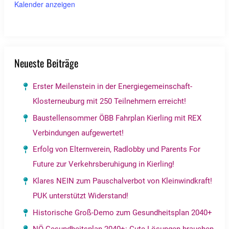
Kalender anzeigen
Neueste Beiträge
Erster Meilenstein in der Energiegemeinschaft-
Klosterneuburg mit 250 Teilnehmern erreicht!
Baustellensommer ÖBB Fahrplan Kierling mit REX
Verbindungen aufgewertet!
Erfolg von Elternverein, Radlobby und Parents For
Future zur Verkehrsberuhigung in Kierling!
Klares NEIN zum Pauschalverbot von Kleinwindkraft!
PUK unterstützt Widerstand!
Historische Groß-Demo zum Gesundheitsplan 2040+