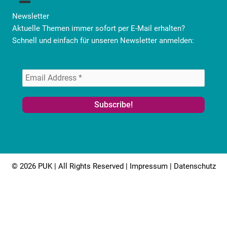
Newsletter
Aktuelle Themen immer sofort per E-Mail erhalten?
Schnell und einfach für unseren Newsletter anmelden:
© 2026 PUK | All Rights Reserved |
Impressum
|
Datenschutz