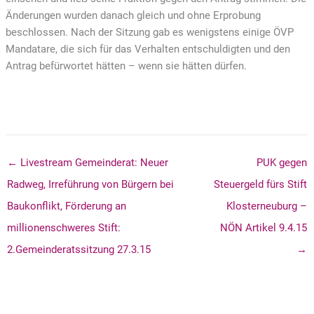
Änderungen wurden danach gleich und ohne Erprobung
beschlossen. Nach der Sitzung gab es wenigstens einige ÖVP
Mandatare, die sich für das Verhalten entschuldigten und den
Antrag befürwortet hätten – wenn sie hätten dürfen.
← Livestream Gemeinderat: Neuer
PUK gegen
Radweg, Irreführung von Bürgern bei
Steuergeld fürs Stift
Baukonflikt, Förderung an
Klosterneuburg –
millionenschweres Stift:
NÖN Artikel 9.4.15
2.Gemeinderatssitzung 27.3.15
→