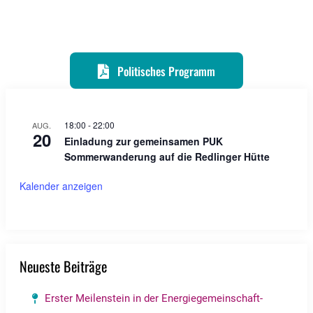
Politisches Programm
18:00
-
22:00
AUG.
20
Einladung zur gemeinsamen PUK
Sommerwanderung auf die Redlinger Hütte
Kalender anzeigen
Neueste Beiträge
Erster Meilenstein in der Energiegemeinschaft-