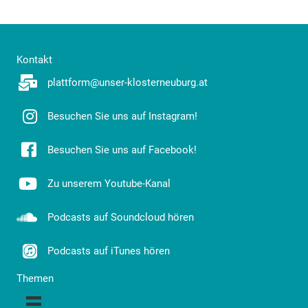
Kontakt
plattform@unser-klosterneuburg.at
Besuchen Sie uns auf Instagram!
Besuchen Sie uns auf Facebook!
Zu unserem Youtube-Kanal
Podcasts auf Soundcloud hören
Podcasts auf iTunes hören
Themen