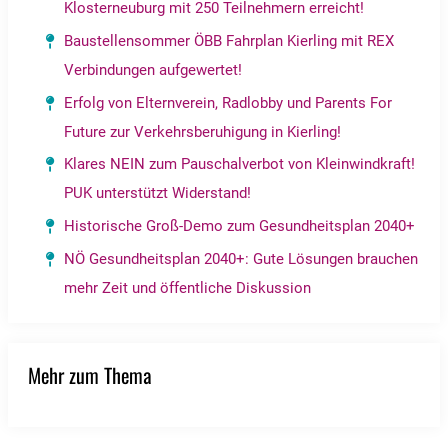
Klosterneuburg mit 250 Teilnehmern erreicht!
Baustellensommer ÖBB Fahrplan Kierling mit REX
Verbindungen aufgewertet!
Erfolg von Elternverein, Radlobby und Parents For
Future zur Verkehrsberuhigung in Kierling!
Klares NEIN zum Pauschalverbot von Kleinwindkraft!
PUK unterstützt Widerstand!
Historische Groß-Demo zum Gesundheitsplan 2040+
NÖ Gesundheitsplan 2040+: Gute Lösungen brauchen
mehr Zeit und öffentliche Diskussion
Mehr zum Thema