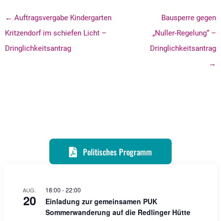
← Auftragsvergabe Kindergarten
Bausperre gegen
Kritzendorf im schiefen Licht –
„Nuller-Regelung“ –
Dringlichkeitsantrag
Dringlichkeitsantrag
→
Politisches Programm
18:00
-
22:00
AUG.
20
Einladung zur gemeinsamen PUK
Sommerwanderung auf die Redlinger Hütte