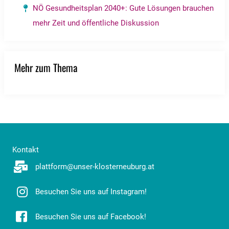
NÖ Gesundheitsplan 2040+: Gute Lösungen brauchen
mehr Zeit und öffentliche Diskussion
Mehr zum Thema
Kontakt
plattform@unser-klosterneuburg.at
Besuchen Sie uns auf Instagram!
Besuchen Sie uns auf Facebook!