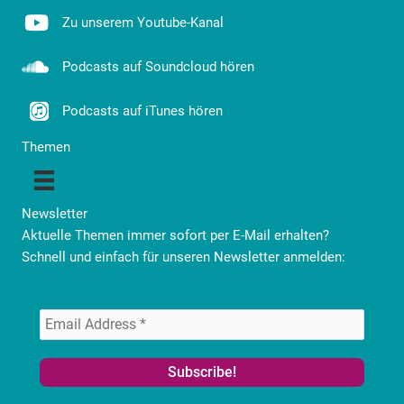
Zu unserem Youtube-Kanal
Podcasts auf Soundcloud hören
Podcasts auf iTunes hören
Themen
Newsletter
Aktuelle Themen immer sofort per E-Mail erhalten?
Schnell und einfach für unseren Newsletter anmelden: