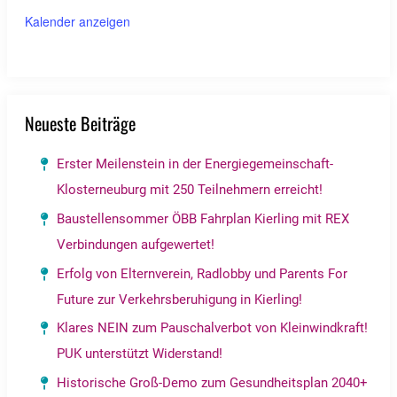
Kalender anzeigen
Neueste Beiträge
Erster Meilenstein in der Energiegemeinschaft-
Klosterneuburg mit 250 Teilnehmern erreicht!
Baustellensommer ÖBB Fahrplan Kierling mit REX
Verbindungen aufgewertet!
Erfolg von Elternverein, Radlobby und Parents For
Future zur Verkehrsberuhigung in Kierling!
Klares NEIN zum Pauschalverbot von Kleinwindkraft!
PUK unterstützt Widerstand!
Historische Groß-Demo zum Gesundheitsplan 2040+