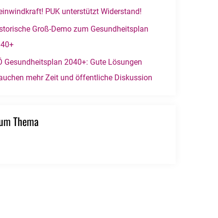
einwindkraft! PUK unterstützt Widerstand!
storische Groß-Demo zum Gesundheitsplan
040+
 Gesundheitsplan 2040+: Gute Lösungen
auchen mehr Zeit und öffentliche Diskussion
zum Thema