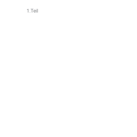
1.Teil