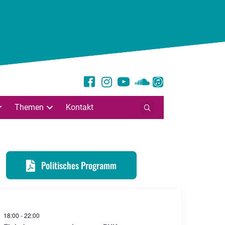
Themen
Kontakt
Politisches Programm
18:00
-
22:00