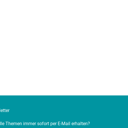
etter
lle Themen immer sofort per E-Mail erhalten?