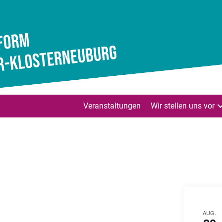
Veranstaltungen
Wir stellen uns vor
AUG.