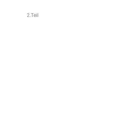
2.Teil