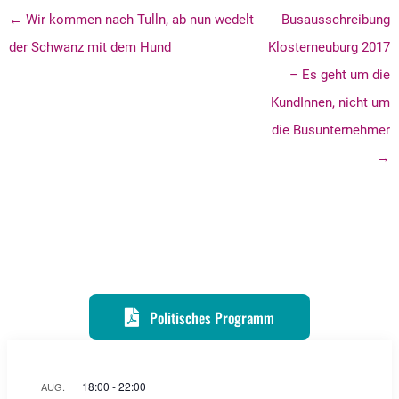
← Wir kommen nach Tulln, ab nun wedelt
Busausschreibung
der Schwanz mit dem Hund
Klosterneuburg 2017
– Es geht um die
KundInnen, nicht um
die Busunternehmer
→
Politisches Programm
18:00
-
22:00
AUG.