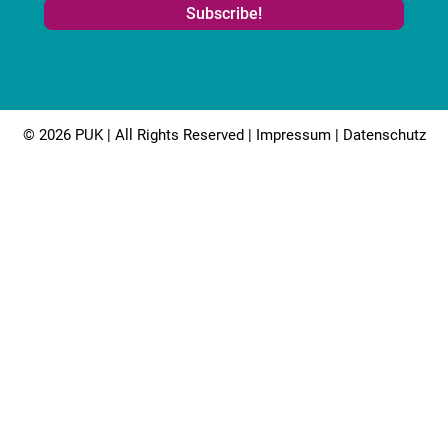
© 2026 PUK | All Rights Reserved |
Impressum
|
Datenschutz