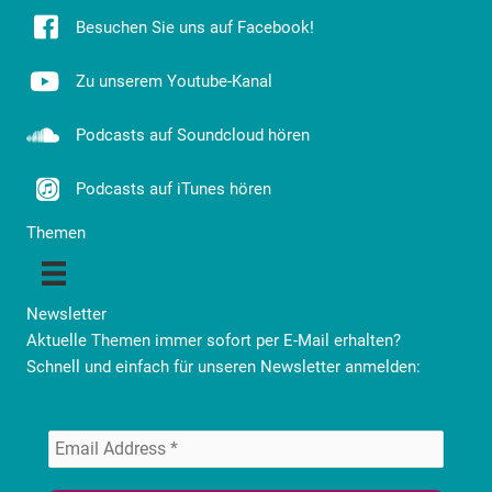
Besuchen Sie uns auf Facebook!
Zu unserem Youtube-Kanal
Podcasts auf Soundcloud hören
Podcasts auf iTunes hören
Themen
Newsletter
Aktuelle Themen immer sofort per E-Mail erhalten?
Schnell und einfach für unseren Newsletter anmelden: