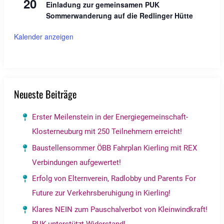
20
Einladung zur gemeinsamen PUK
Sommerwanderung auf die Redlinger Hütte
Kalender anzeigen
Neueste Beiträge
Erster Meilenstein in der Energiegemeinschaft-
Klosterneuburg mit 250 Teilnehmern erreicht!
Baustellensommer ÖBB Fahrplan Kierling mit REX
Verbindungen aufgewertet!
Erfolg von Elternverein, Radlobby und Parents For
Future zur Verkehrsberuhigung in Kierling!
Klares NEIN zum Pauschalverbot von Kleinwindkraft!
PUK unterstützt Widerstand!