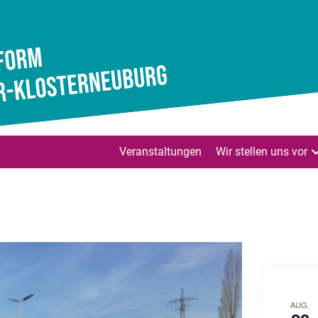
Veranstaltungen
Wir stellen uns vor
AUG.