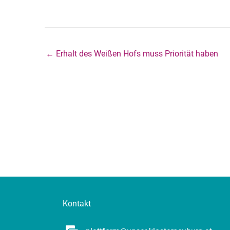
← Erhalt des Weißen Hofs muss Priorität haben
Kontakt