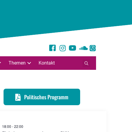
Themen
Kontakt
Politisches Programm
18:00
-
22:00