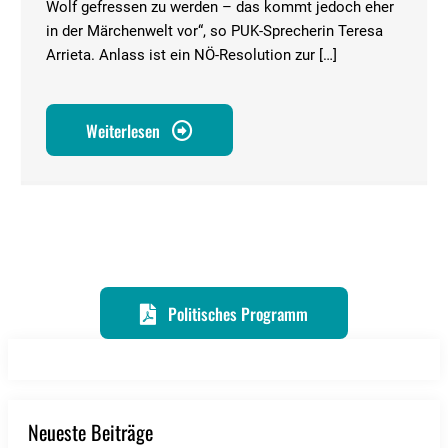
Wolf gefressen zu werden – das kommt jedoch eher
in der Märchenwelt vor“, so PUK-Sprecherin Teresa
Arrieta. Anlass ist ein NÖ-Resolution zur […]
Weiterlesen
Politisches Programm
Neueste Beiträge