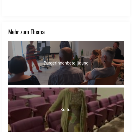
Mehr zum Thema
BürgerInnenbeteiligung
Kultur