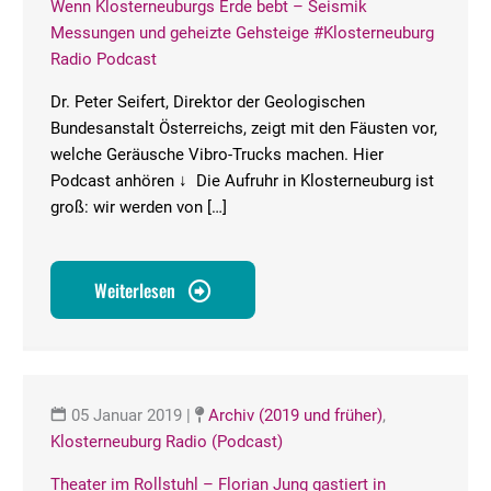
Wenn Klosterneuburgs Erde bebt – Seismik
Messungen und geheizte Gehsteige #Klosterneuburg
Radio Podcast
Dr. Peter Seifert, Direktor der Geologischen
Bundesanstalt Österreichs, zeigt mit den Fäusten vor,
welche Geräusche Vibro-Trucks machen. Hier
Podcast anhören ↓ Die Aufruhr in Klosterneuburg ist
groß: wir werden von […]
Weiterlesen
05 Januar 2019
|
Archiv (2019 und früher)
,
Klosterneuburg Radio (Podcast)
Theater im Rollstuhl – Florian Jung gastiert in