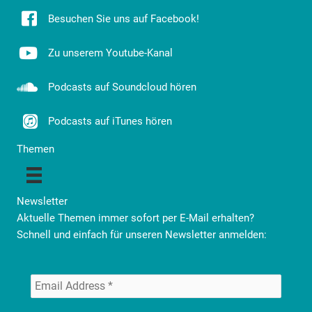
Besuchen Sie uns auf Facebook!
Zu unserem Youtube-Kanal
Podcasts auf Soundcloud hören
Podcasts auf iTunes hören
Themen
Newsletter
Aktuelle Themen immer sofort per E-Mail erhalten?
Schnell und einfach für unseren Newsletter anmelden: