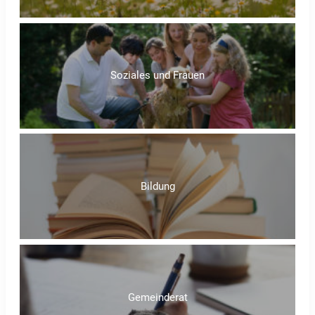
Soziales und Frauen
Bildung
Gemeinderat