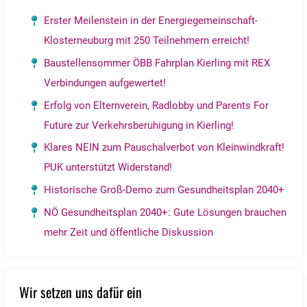
Erster Meilenstein in der Energiegemeinschaft-
Klosterneuburg mit 250 Teilnehmern erreicht!
Baustellensommer ÖBB Fahrplan Kierling mit REX
Verbindungen aufgewertet!
Erfolg von Elternverein, Radlobby und Parents For
Future zur Verkehrsberuhigung in Kierling!
Klares NEIN zum Pauschalverbot von Kleinwindkraft!
PUK unterstützt Widerstand!
Historische Groß-Demo zum Gesundheitsplan 2040+
NÖ Gesundheitsplan 2040+: Gute Lösungen brauchen
mehr Zeit und öffentliche Diskussion
Wir setzen uns dafür ein