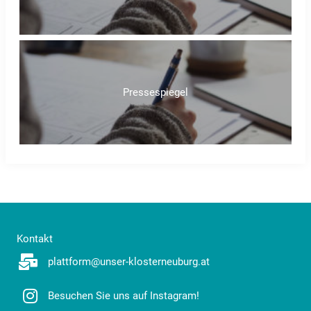
Pressespiegel
Kontakt
plattform@unser-klosterneuburg.at
Besuchen Sie uns auf Instagram!