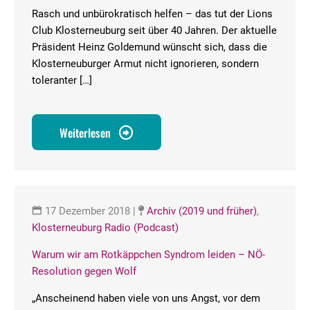
Rasch und unbürokratisch helfen – das tut der Lions
Club Klosterneuburg seit über 40 Jahren. Der aktuelle
Präsident Heinz Goldemund wünscht sich, dass die
Klosterneuburger Armut nicht ignorieren, sondern
toleranter […]
Weiterlesen
17 Dezember 2018
|
Archiv (2019 und früher)
,
Klosterneuburg Radio (Podcast)
Warum wir am Rotkäppchen Syndrom leiden – NÖ-
Resolution gegen Wolf
„Anscheinend haben viele von uns Angst, vor dem