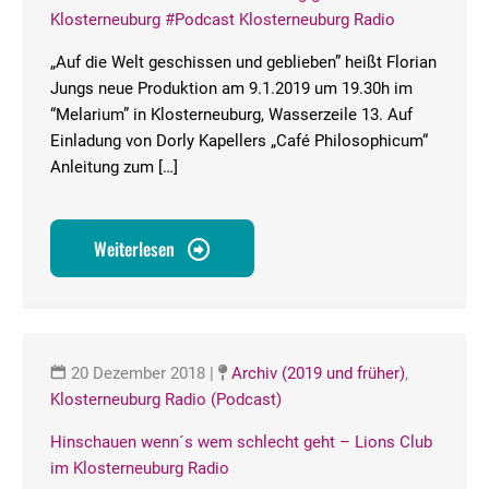
Klosterneuburg #Podcast Klosterneuburg Radio
„Auf die Welt geschissen und geblieben” heißt Florian
Jungs neue Produktion am 9.1.2019 um 19.30h im
“Melarium” in Klosterneuburg, Wasserzeile 13. Auf
Einladung von Dorly Kapellers „Café Philosophicum“
Anleitung zum […]
Weiterlesen
20 Dezember 2018
|
Archiv (2019 und früher)
,
Klosterneuburg Radio (Podcast)
Hinschauen wenn´s wem schlecht geht – Lions Club
im Klosterneuburg Radio