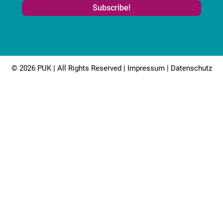
© 2026 PUK | All Rights Reserved |
Impressum
|
Datenschutz