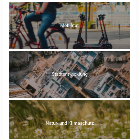
Mobilität
Stadtentwicklung
Natur- und Klimaschutz