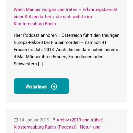
Wenn Männer würgen und treten – Erfahrungsbericht
einer Kritzendorferin, die sich wehrte im
Klosterneuburg Radio
Hier Podcast anhören ↓ Österreich führt den traurigen
Europa-Rekord bei Frauenmorden – nämlich 41
Frauen im Jahr 2018. Auch dieses Jahr haben bereits
4 Mal Männer ihren Frauen, Freundinnen oder
Schwestern […]
Weiterlesen
14 Januar 2019
|
Archiv (2019 und früher)
,
Klosterneuburg Radio (Podcast)
,
Natur- und