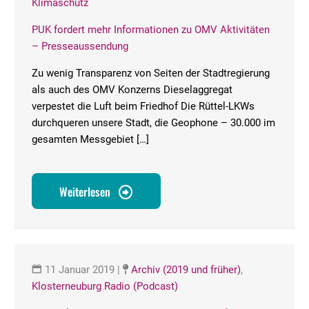
Klimaschutz
PUK fordert mehr Informationen zu OMV Aktivitäten
– Presseaussendung
Zu wenig Transparenz von Seiten der Stadtregierung
als auch des OMV Konzerns Dieselaggregat
verpestet die Luft beim Friedhof Die Rüttel-LKWs
durchqueren unsere Stadt, die Geophone – 30.000 im
gesamten Messgebiet […]
Weiterlesen
11 Januar 2019
|
Archiv (2019 und früher)
,
Klosterneuburg Radio (Podcast)