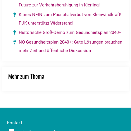
Future zur Verkehrsberuhigung in Kierling!
Klares NEIN zum Pauschalverbot von Kleinwindkraft!
PUK unterstützt Widerstand!
Historische Groß-Demo zum Gesundheitsplan 2040+
NÖ Gesundheitsplan 2040+: Gute Lösungen brauchen
mehr Zeit und öffentliche Diskussion
Mehr zum Thema
Kontakt