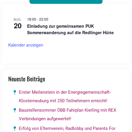
18:00
-
22:00
AUG.
20
Einladung zur gemeinsamen PUK
Sommerwanderung auf die Redlinger Hütte
Kalender anzeigen
Neueste Beiträge
Erster Meilenstein in der Energiegemeinschaft-
Klosterneuburg mit 250 Teilnehmern erreicht!
Baustellensommer ÖBB Fahrplan Kierling mit REX
Verbindungen aufgewertet!
Erfolg von Elternverein, Radlobby und Parents For