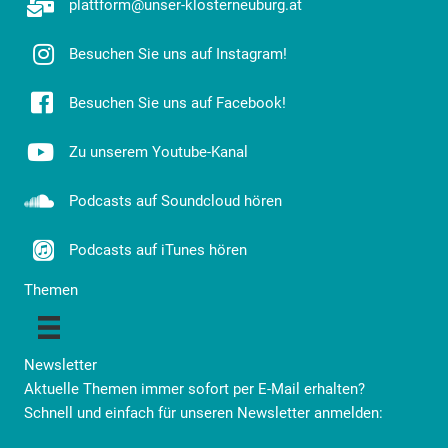
plattform@unser-klosterneuburg.at
Besuchen Sie uns auf Instagram!
Besuchen Sie uns auf Facebook!
Zu unserem Youtube-Kanal
Podcasts auf Soundcloud hören
Podcasts auf iTunes hören
Themen
Newsletter
Aktuelle Themen immer sofort per E-Mail erhalten?
Schnell und einfach für unseren Newsletter anmelden: