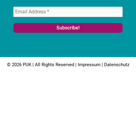
© 2026 PUK | All Rights Reserved |
Impressum
|
Datenschutz