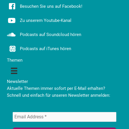
Besuchen Sie uns auf Facebook!
Zu unserem Youtube-Kanal
Podcasts auf Soundcloud hören
Podcasts auf iTunes hören
Themen
Newsletter
Aktuelle Themen immer sofort per E-Mail erhalten?
Schnell und einfach für unseren Newsletter anmelden: