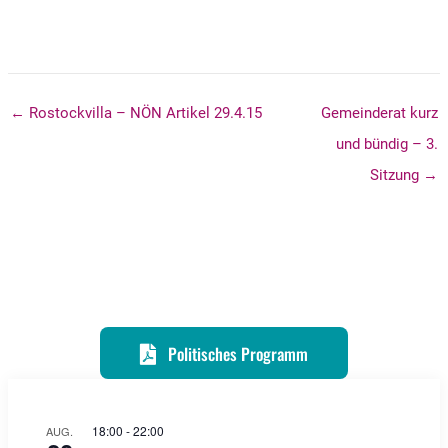
← Rostockvilla – NÖN Artikel 29.4.15
Gemeinderat kurz
und bündig – 3.
Sitzung →
Politisches Programm
18:00
-
22:00
AUG.