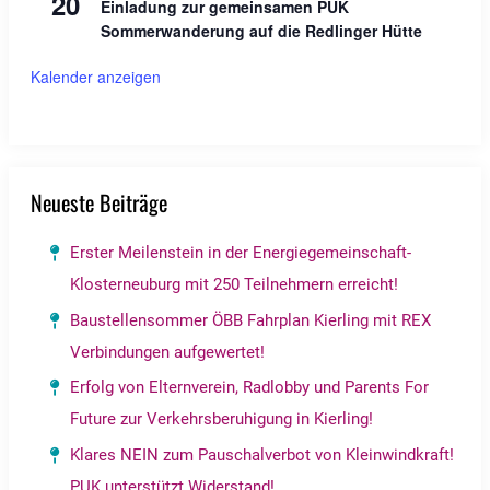
20
Einladung zur gemeinsamen PUK
Sommerwanderung auf die Redlinger Hütte
Kalender anzeigen
Neueste Beiträge
Erster Meilenstein in der Energiegemeinschaft-
Klosterneuburg mit 250 Teilnehmern erreicht!
Baustellensommer ÖBB Fahrplan Kierling mit REX
Verbindungen aufgewertet!
Erfolg von Elternverein, Radlobby und Parents For
Future zur Verkehrsberuhigung in Kierling!
Klares NEIN zum Pauschalverbot von Kleinwindkraft!
PUK unterstützt Widerstand!