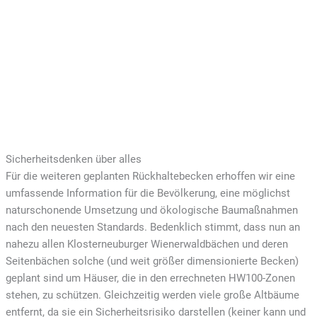
Sicherheitsdenken über alles
Für die weiteren geplanten Rückhaltebecken erhoffen wir eine
umfassende Information für die Bevölkerung, eine möglichst
naturschonende Umsetzung und ökologische Baumaßnahmen
nach den neuesten Standards. Bedenklich stimmt, dass nun an
nahezu allen Klosterneuburger Wienerwaldbächen und deren
Seitenbächen solche (und weit größer dimensionierte Becken)
geplant sind um Häuser, die in den errechneten HW100-Zonen
stehen, zu schützen. Gleichzeitig werden viele große Altbäume
entfernt, da sie ein Sicherheitsrisiko darstellen (keiner kann und