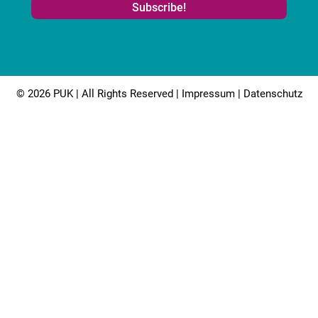
© 2026 PUK | All Rights Reserved |
Impressum
|
Datenschutz