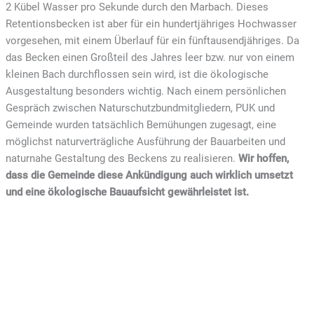
2 Kübel Wasser pro Sekunde durch den Marbach. Dieses
Retentionsbecken ist aber für ein hundertjähriges Hochwasser
vorgesehen, mit einem Überlauf für ein fünftausendjähriges. Da
das Becken einen Großteil des Jahres leer bzw. nur von einem
kleinen Bach durchflossen sein wird, ist die ökologische
Ausgestaltung besonders wichtig. Nach einem persönlichen
Gespräch zwischen Naturschutzbundmitgliedern, PUK und
Gemeinde wurden tatsächlich Bemühungen zugesagt, eine
möglichst naturverträgliche Ausführung der Bauarbeiten und
naturnahe Gestaltung des Beckens zu realisieren.
Wir hoffen,
dass die Gemeinde diese Ankündigung auch wirklich umsetzt
und eine ökologische Bauaufsicht gewährleistet ist.