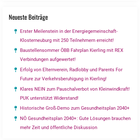
Neueste Beiträge
Erster Meilenstein in der Energiegemeinschaft-
Klosterneuburg mit 250 Teilnehmern erreicht!
Baustellensommer ÖBB Fahrplan Kierling mit REX
Verbindungen aufgewertet!
Erfolg von Elternverein, Radlobby und Parents For
Future zur Verkehrsberuhigung in Kierling!
Klares NEIN zum Pauschalverbot von Kleinwindkraft!
PUK unterstützt Widerstand!
Historische Groß-Demo zum Gesundheitsplan 2040+
NÖ Gesundheitsplan 2040+: Gute Lösungen brauchen
mehr Zeit und öffentliche Diskussion