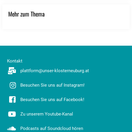
Mehr zum Thema
Kontakt
plattform@unser-klosterneuburg.at
Besuchen Sie uns auf Instagram!
Besuchen Sie uns auf Facebook!
Zu unserem Youtube-Kanal
Podcasts auf Soundcloud hören