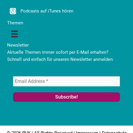
Podcasts auf iTunes hören
Themen
Newsletter
Aktuelle Themen immer sofort per E-Mail erhalten?
Schnell und einfach für unseren Newsletter anmelden: