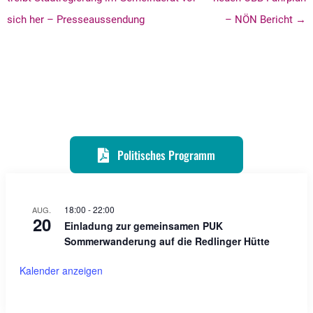
sich her – Presseaussendung
– NÖN Bericht →
Politisches Programm
18:00
-
22:00
AUG.
20
Einladung zur gemeinsamen PUK
Sommerwanderung auf die Redlinger Hütte
Kalender anzeigen