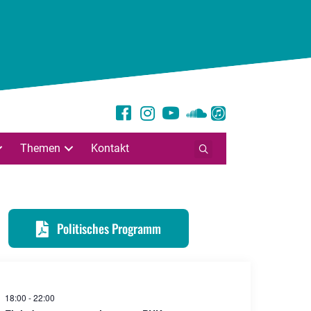
Themen
Kontakt
Politisches Programm
18:00
-
22:00