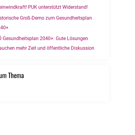
einwindkraft! PUK unterstützt Widerstand!
storische Groß-Demo zum Gesundheitsplan
040+
 Gesundheitsplan 2040+: Gute Lösungen
auchen mehr Zeit und öffentliche Diskussion
zum Thema