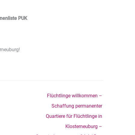
nenliste PUK
erneuburg!
Flüchtlinge willkommen –
Schaffung permanenter
Quartiere für Flüchtlinge in
Klosterneuburg –