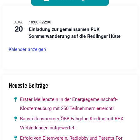
18:00
-
22:00
AUG.
20
Einladung zur gemeinsamen PUK
Sommerwanderung auf die Redlinger Hütte
Kalender anzeigen
Neueste Beiträge
Erster Meilenstein in der Energiegemeinschaft-
Klosterneuburg mit 250 Teilnehmern erreicht!
Baustellensommer ÖBB Fahrplan Kierling mit REX
Verbindungen aufgewertet!
Erfolg von Elternverein, Radlobby und Parents For