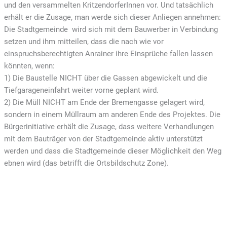
und den versammelten KritzendorferInnen vor. Und tatsächlich
erhält er die Zusage, man werde sich dieser Anliegen annehmen:
Die Stadtgemeinde wird sich mit dem Bauwerber in Verbindung
setzen und ihm mitteilen, dass die nach wie vor
einspruchsberechtigten Anrainer ihre Einsprüche fallen lassen
könnten, wenn:
1) Die Baustelle NICHT über die Gassen abgewickelt und die
Tiefgarageneinfahrt weiter vorne geplant wird.
2) Die Müll NICHT am Ende der Bremengasse gelagert wird,
sondern in einem Müllraum am anderen Ende des Projektes. Die
Bürgerinitiative erhält die Zusage, dass weitere Verhandlungen
mit dem Bauträger von der Stadtgemeinde aktiv unterstützt
werden und dass die Stadtgemeinde dieser Möglichkeit den Weg
ebnen wird (das betrifft die Ortsbildschutz Zone).