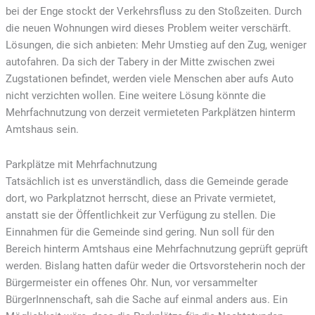
bei der Enge stockt der Verkehrsfluss zu den Stoßzeiten. Durch
die neuen Wohnungen wird dieses Problem weiter verschärft.
Lösungen, die sich anbieten: Mehr Umstieg auf den Zug, weniger
autofahren. Da sich der Tabery in der Mitte zwischen zwei
Zugstationen befindet, werden viele Menschen aber aufs Auto
nicht verzichten wollen. Eine weitere Lösung könnte die
Mehrfachnutzung von derzeit vermieteten Parkplätzen hinterm
Amtshaus sein.
Parkplätze mit Mehrfachnutzung
Tatsächlich ist es unverständlich, dass die Gemeinde gerade
dort, wo Parkplatznot herrscht, diese an Private vermietet,
anstatt sie der Öffentlichkeit zur Verfügung zu stellen. Die
Einnahmen für die Gemeinde sind gering. Nun soll für den
Bereich hinterm Amtshaus eine Mehrfachnutzung geprüft geprüft
werden. Bislang hatten dafür weder die Ortsvorsteherin noch der
Bürgermeister ein offenes Ohr. Nun, vor versammelter
BürgerInnenschaft, sah die Sache auf einmal anders aus. Ein