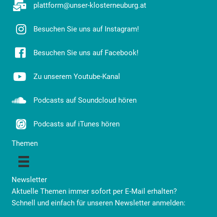
plattform@unser-klosterneuburg.at
Besuchen Sie uns auf Instagram!
Besuchen Sie uns auf Facebook!
Zu unserem Youtube-Kanal
Podcasts auf Soundcloud hören
Podcasts auf iTunes hören
Themen
Newsletter
Aktuelle Themen immer sofort per E-Mail erhalten?
Schnell und einfach für unseren Newsletter anmelden: