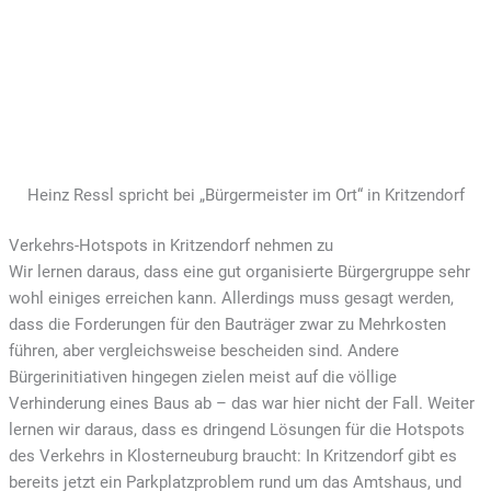
Heinz Ressl spricht bei „Bürgermeister im Ort“ in Kritzendorf
Verkehrs-Hotspots in Kritzendorf nehmen zu
Wir lernen daraus, dass eine gut organisierte Bürgergruppe sehr
wohl einiges erreichen kann. Allerdings muss gesagt werden,
dass die Forderungen für den Bauträger zwar zu Mehrkosten
führen, aber vergleichsweise bescheiden sind. Andere
Bürgerinitiativen hingegen zielen meist auf die völlige
Verhinderung eines Baus ab – das war hier nicht der Fall. Weiter
lernen wir daraus, dass es dringend Lösungen für die Hotspots
des Verkehrs in Klosterneuburg braucht: In Kritzendorf gibt es
bereits jetzt ein Parkplatzproblem rund um das Amtshaus, und