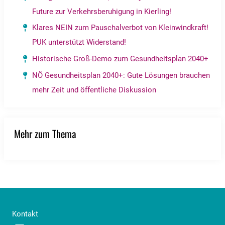
Future zur Verkehrsberuhigung in Kierling!
Klares NEIN zum Pauschalverbot von Kleinwindkraft!
PUK unterstützt Widerstand!
Historische Groß-Demo zum Gesundheitsplan 2040+
NÖ Gesundheitsplan 2040+: Gute Lösungen brauchen
mehr Zeit und öffentliche Diskussion
Mehr zum Thema
Kontakt