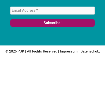
© 2026 PUK | All Rights Reserved |
Impressum
|
Datenschutz