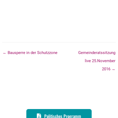
← Bausperre in der Schutzzone
Gemeinderatssitzung
live 25.November
2016 →
Politisches Programm