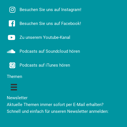
Besuchen Sie uns auf Instagram!
Besuchen Sie uns auf Facebook!
Zu unserem Youtube-Kanal
Podcasts auf Soundcloud hören
Podcasts auf iTunes hören
Themen
Newsletter
Aktuelle Themen immer sofort per E-Mail erhalten?
Schnell und einfach für unseren Newsletter anmelden: