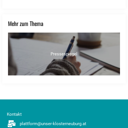
Mehr zum Thema
Pressespiegel
Kontakt
plattform@unser-klosterneuburg.at