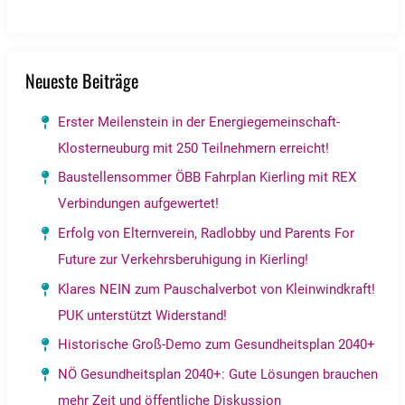
Neueste Beiträge
Erster Meilenstein in der Energiegemeinschaft-
Klosterneuburg mit 250 Teilnehmern erreicht!
Baustellensommer ÖBB Fahrplan Kierling mit REX
Verbindungen aufgewertet!
Erfolg von Elternverein, Radlobby und Parents For
Future zur Verkehrsberuhigung in Kierling!
Klares NEIN zum Pauschalverbot von Kleinwindkraft!
PUK unterstützt Widerstand!
Historische Groß-Demo zum Gesundheitsplan 2040+
NÖ Gesundheitsplan 2040+: Gute Lösungen brauchen
mehr Zeit und öffentliche Diskussion