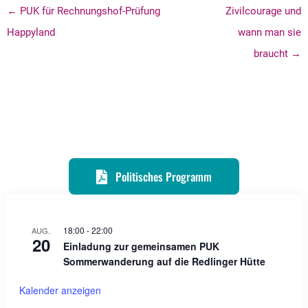
← PUK für Rechnungshof-Prüfung
Zivilcourage und
Happyland
wann man sie
braucht →
Politisches Programm
18:00
-
22:00
AUG.
20
Einladung zur gemeinsamen PUK
Sommerwanderung auf die Redlinger Hütte
Kalender anzeigen