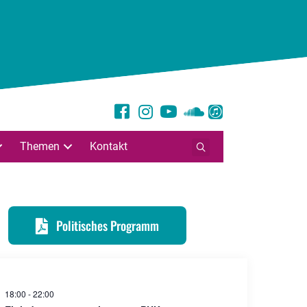
Themen
Kontakt
Politisches Programm
18:00
-
22:00