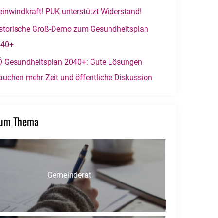
einwindkraft! PUK unterstützt Widerstand!
storische Groß-Demo zum Gesundheitsplan
040+
 Gesundheitsplan 2040+: Gute Lösungen
auchen mehr Zeit und öffentliche Diskussion
zum Thema
Gemeinderat