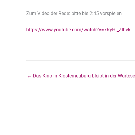
Zum Video der Rede: bitte bis 2:45 vorspielen
https://www.youtube.com/watch?v=7RyHl_Zlhvk
← Das Kino in Klosterneuburg bleibt in der Wartesc