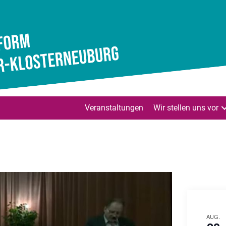
Veranstaltungen
Wir stellen uns vor
AUG.