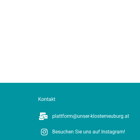
Kontakt
plattform@unser-klosterneuburg.at
Besuchen Sie uns auf Instagram!