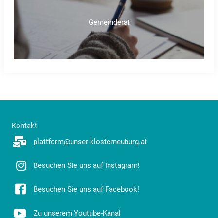
Gemeinderat
Kontakt
plattform@unser-klosterneuburg.at
Besuchen Sie uns auf Instagram!
Besuchen Sie uns auf Facebook!
Zu unserem Youtube-Kanal