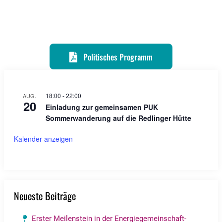
Politisches Programm
18:00
-
22:00
AUG.
20
Einladung zur gemeinsamen PUK
Sommerwanderung auf die Redlinger Hütte
Kalender anzeigen
Neueste Beiträge
Erster Meilenstein in der Energiegemeinschaft-