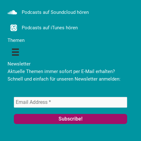
Podcasts auf Soundcloud hören
Podcasts auf iTunes hören
Themen
Newsletter
Aktuelle Themen immer sofort per E-Mail erhalten?
Schnell und einfach für unseren Newsletter anmelden: