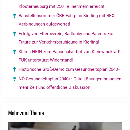
Klosterneuburg mit 250 Teilnehmern erreicht!
Baustellensommer ÖBB Fahrplan Kierling mit REX
Verbindungen aufgewertet!
Erfolg von Elternverein, Radlobby und Parents For
Future zur Verkehrsberuhigung in Kierling!
Klares NEIN zum Pauschalverbot von Kleinwindkraft!
PUK unterstützt Widerstand!
Historische Groß-Demo zum Gesundheitsplan 2040+
NÖ Gesundheitsplan 2040+: Gute Lösungen brauchen
mehr Zeit und öffentliche Diskussion
Mehr zum Thema