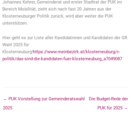
Johannes Kehrer, Gemeinderat und erster Stadtrat der PUK im
Bereich Mobilität, zieht sich nach fast 20 Jahren aus der
Klosterneuburger Politik zurück, wird aber weiter die PUK
unterstützen.
Hier geht es zur Liste aller Kandidatinnen und Kandidaten der GR
Wahl 2025 für
Klosterneuburg!
https://www.meinbezirk.at/klosterneuburg/c-
politik/das-sind-die-kandidaten-fuer-klosterneuburg_a7049087
← PUK Vorstellung zur Gemeinderatswahl
Die Budget-Rede der
2025
PUK für 2025 →