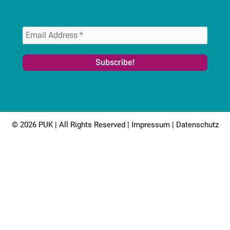
© 2026 PUK | All Rights Reserved |
Impressum
|
Datenschutz