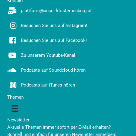
Kontakt
plattform@unser-klosterneuburg.at
Besuchen Sie uns auf Instagram!
Besuchen Sie uns auf Facebook!
Zu unserem Youtube-Kanal
Podcasts auf Soundcloud hören
Podcasts auf iTunes hören
Themen
Newsletter
Aktuelle Themen immer sofort per E-Mail erhalten?
Schnell und einfach für unseren Newsletter anmelden: