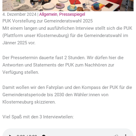
4. Dezember 2024 |
Allgemein
,
Pressespiegel
PUK Vorstellung zur Gemeinderatswahl 2025
Mit einem langen und ausführlichen Interview stellt sich die PUK
(Plattform unser Klosterneuburg) für die Gemeinderatswahl im
Jänner 2025 vor.
Der Pressetermin dauerte fast 2 Stunden. Wir dürfen hier die
Antworten und Statements der PUK zum Nachhören zur
Verfügung stellen.
Damit wollen wir den Fahrplan und den Kompass der PUK für die
Gemeinderatsperiode bis 2030 den Wähler:innen von
Klosterneuburg skizzieren.
Viel Spaß mit den 3 Interviewteilen: