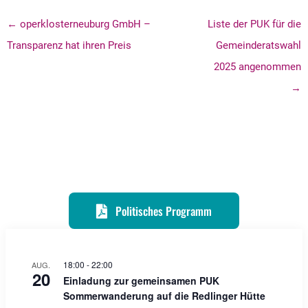
← operklosterneuburg GmbH –
Liste der PUK für die
Transparenz hat ihren Preis
Gemeinderatswahl
2025 angenommen
→
Politisches Programm
18:00
-
22:00
AUG.
20
Einladung zur gemeinsamen PUK
Sommerwanderung auf die Redlinger Hütte