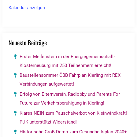
Kalender anzeigen
Neueste Beiträge
Erster Meilenstein in der Energiegemeinschaft-
Klosterneuburg mit 250 Teilnehmern erreicht!
Baustellensommer ÖBB Fahrplan Kierling mit REX
Verbindungen aufgewertet!
Erfolg von Elternverein, Radlobby und Parents For
Future zur Verkehrsberuhigung in Kierling!
Klares NEIN zum Pauschalverbot von Kleinwindkraft!
PUK unterstützt Widerstand!
Historische Groß-Demo zum Gesundheitsplan 2040+