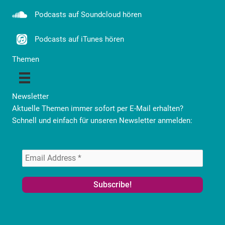
Podcasts auf Soundcloud hören
Podcasts auf iTunes hören
Themen
Newsletter
Aktuelle Themen immer sofort per E-Mail erhalten?
Schnell und einfach für unseren Newsletter anmelden: