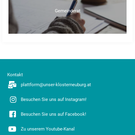
Gemeinderat
Kontakt
plattform@unser-klosterneuburg.at
Besuchen Sie uns auf Instagram!
Besuchen Sie uns auf Facebook!
Zu unserem Youtube-Kanal