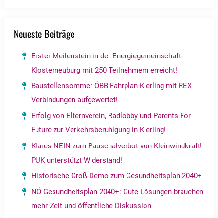
Neueste Beiträge
Erster Meilenstein in der Energiegemeinschaft-
Klosterneuburg mit 250 Teilnehmern erreicht!
Baustellensommer ÖBB Fahrplan Kierling mit REX
Verbindungen aufgewertet!
Erfolg von Elternverein, Radlobby und Parents For
Future zur Verkehrsberuhigung in Kierling!
Klares NEIN zum Pauschalverbot von Kleinwindkraft!
PUK unterstützt Widerstand!
Historische Groß-Demo zum Gesundheitsplan 2040+
NÖ Gesundheitsplan 2040+: Gute Lösungen brauchen
mehr Zeit und öffentliche Diskussion