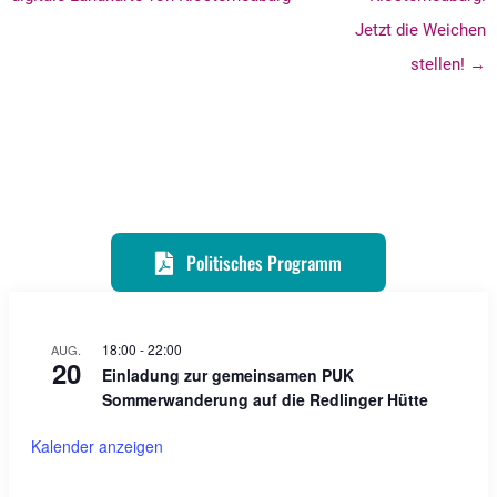
Jetzt die Weichen
stellen! →
Politisches Programm
18:00
-
22:00
AUG.
20
Einladung zur gemeinsamen PUK
Sommerwanderung auf die Redlinger Hütte
Kalender anzeigen