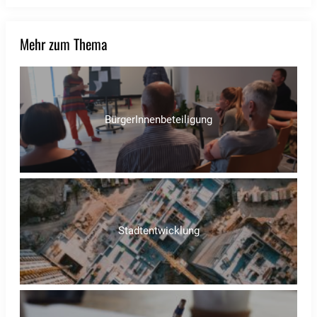
Mehr zum Thema
BürgerInnenbeteiligung
Stadtentwicklung