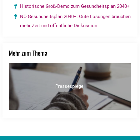
Historische Groß-Demo zum Gesundheitsplan 2040+
NÖ Gesundheitsplan 2040+: Gute Lösungen brauchen
mehr Zeit und öffentliche Diskussion
Mehr zum Thema
Pressespiegel