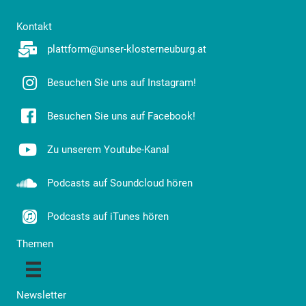
Kontakt
plattform@unser-klosterneuburg.at
Besuchen Sie uns auf Instagram!
Besuchen Sie uns auf Facebook!
Zu unserem Youtube-Kanal
Podcasts auf Soundcloud hören
Podcasts auf iTunes hören
Themen
Newsletter