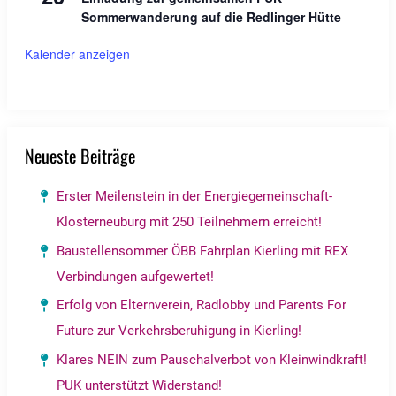
Sommerwanderung auf die Redlinger Hütte
Kalender anzeigen
Neueste Beiträge
Erster Meilenstein in der Energiegemeinschaft-
Klosterneuburg mit 250 Teilnehmern erreicht!
Baustellensommer ÖBB Fahrplan Kierling mit REX
Verbindungen aufgewertet!
Erfolg von Elternverein, Radlobby und Parents For
Future zur Verkehrsberuhigung in Kierling!
Klares NEIN zum Pauschalverbot von Kleinwindkraft!
PUK unterstützt Widerstand!