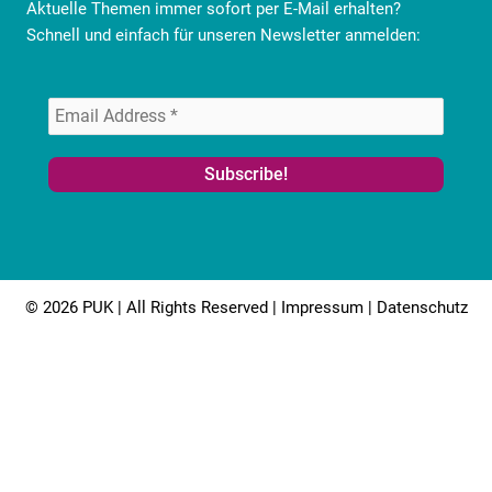
Aktuelle Themen immer sofort per E-Mail erhalten?
Schnell und einfach für unseren Newsletter anmelden:
© 2026 PUK | All Rights Reserved |
Impressum
|
Datenschutz