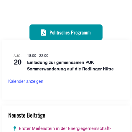
Politisches Programm
18:00
-
22:00
AUG.
20
Einladung zur gemeinsamen PUK
Sommerwanderung auf die Redlinger Hütte
Kalender anzeigen
Neueste Beiträge
Erster Meilenstein in der Energiegemeinschaft-