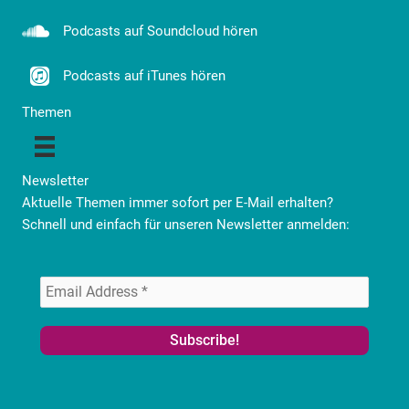
Podcasts auf Soundcloud hören
Podcasts auf iTunes hören
Themen
Newsletter
Aktuelle Themen immer sofort per E-Mail erhalten?
Schnell und einfach für unseren Newsletter anmelden: