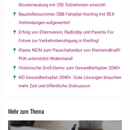
Klosterneuburg mit 250 Teilnehmern erreicht!
Baustellensommer ÖBB Fahrplan Kierling mit REX
Verbindungen aufgewertet!
Erfolg von Elternverein, Radlobby und Parents For
Future zur Verkehrsberuhigung in Kierling!
Klares NEIN zum Pauschalverbot von Kleinwindkraft!
PUK unterstützt Widerstand!
Historische Groß-Demo zum Gesundheitsplan 2040+
NÖ Gesundheitsplan 2040+: Gute Lösungen brauchen
mehr Zeit und öffentliche Diskussion
Mehr zum Thema