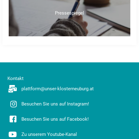
Pressespiegel
Kontakt
plattform@unser-klosterneuburg.at
Besuchen Sie uns auf Instagram!
Besuchen Sie uns auf Facebook!
Zu unserem Youtube-Kanal