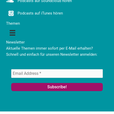
Podcasts auf Soundcloud hören
Podcasts auf iTunes hören
Themen
Newsletter
Aktuelle Themen immer sofort per E-Mail erhalten?
Schnell und einfach für unseren Newsletter anmelden: