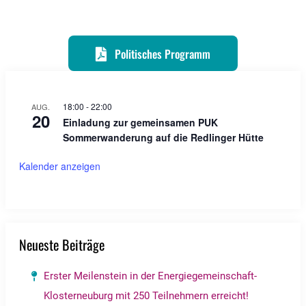
Politisches Programm
18:00
-
22:00
AUG.
20
Einladung zur gemeinsamen PUK
Sommerwanderung auf die Redlinger Hütte
Kalender anzeigen
Neueste Beiträge
Erster Meilenstein in der Energiegemeinschaft-
Klosterneuburg mit 250 Teilnehmern erreicht!