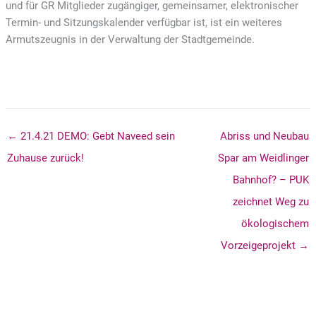
und für GR Mitglieder zugängiger, gemeinsamer, elektronischer
Termin- und Sitzungskalender verfügbar ist, ist ein weiteres
Armutszeugnis in der Verwaltung der Stadtgemeinde.
← 21.4.21 DEMO: Gebt Naveed sein
Abriss und Neubau
Zuhause zurück!
Spar am Weidlinger
Bahnhof? – PUK
zeichnet Weg zu
ökologischem
Vorzeigeprojekt →