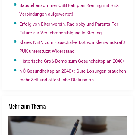
Baustellensommer ÖBB Fahrplan Kierling mit REX
Verbindungen aufgewertet!
Erfolg von Elternverein, Radlobby und Parents For
Future zur Verkehrsberuhigung in Kierling!
Klares NEIN zum Pauschalverbot von Kleinwindkraft!
PUK unterstützt Widerstand!
Historische Groß-Demo zum Gesundheitsplan 2040+
NÖ Gesundheitsplan 2040+: Gute Lösungen brauchen
mehr Zeit und öffentliche Diskussion
Mehr zum Thema