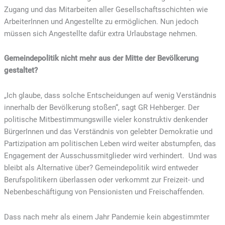
Zugang und das Mitarbeiten aller Gesellschaftsschichten wie
ArbeiterInnen und Angestellte zu ermöglichen. Nun jedoch
müssen sich Angestellte dafür extra Urlaubstage nehmen.
Gemeindepolitik nicht mehr aus der Mitte der Bevölkerung
gestaltet?
„Ich glaube, dass solche Entscheidungen auf wenig Verständnis
innerhalb der Bevölkerung stoßen“, sagt GR Hehberger. Der
politische Mitbestimmungswille vieler konstruktiv denkender
BürgerInnen und das Verständnis von gelebter Demokratie und
Partizipation am politischen Leben wird weiter abstumpfen, das
Engagement der Ausschussmitglieder wird verhindert. Und was
bleibt als Alternative über? Gemeindepolitik wird entweder
Berufspolitikern überlassen oder verkommt zur Freizeit- und
Nebenbeschäftigung von Pensionisten und Freischaffenden.
Dass nach mehr als einem Jahr Pandemie kein abgestimmter