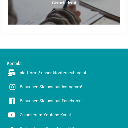
Gemeinderat
Kontakt
plattform@unser-klosterneuburg.at
Besuchen Sie uns auf Instagram!
Besuchen Sie uns auf Facebook!
Zu unserem Youtube-Kanal