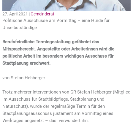
27. April 2021 |
Gemeinderat
Politische Ausschüsse am Vormittag – eine Hürde für
Unselbstständige
Berufsfeindliche Termingestaltung gefährdet das
Mitspracherech
t.
Angestellte oder ArbeiterInnen wird die
politische Arbeit im besonders wichtigen Ausschuss für
Stadtplanung erschwert.
von Stefan Hehberger.
Trotz mehrerer Interventionen von GR Stefan Hehberger (Mitglied
im Ausschuss für Stadtbildpflege, Stadtplanung und
Naturschutz), wurde der regelmäßige Termin für den
Stadtplanungsausschuss justament am Vormittag eines
Werktages angesetzt – das verwundert ihn.