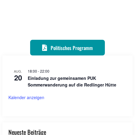
Politisches Programm
18:00
-
22:00
AUG.
20
Einladung zur gemeinsamen PUK
Sommerwanderung auf die Redlinger Hütte
Kalender anzeigen
Neueste Beiträge