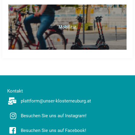
Mobilität
Kontakt
plattform@unser-klosterneuburg.at
Besuchen Sie uns auf Instagram!
Besuchen Sie uns auf Facebook!