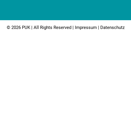
© 2026 PUK | All Rights Reserved |
Impressum
|
Datenschutz