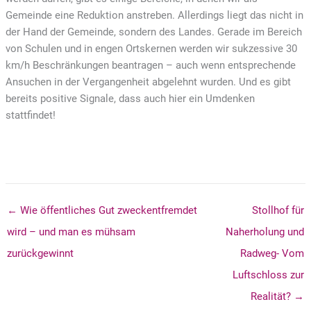
Gemeinde eine Reduktion anstreben. Allerdings liegt das nicht in
der Hand der Gemeinde, sondern des Landes. Gerade im Bereich
von Schulen und in engen Ortskernen werden wir sukzessive 30
km/h Beschränkungen beantragen – auch wenn entsprechende
Ansuchen in der Vergangenheit abgelehnt wurden. Und es gibt
bereits positive Signale, dass auch hier ein Umdenken
stattfindet!
← Wie öffentliches Gut zweckentfremdet
Stollhof für
wird – und man es mühsam
Naherholung und
zurückgewinnt
Radweg- Vom
Luftschloss zur
Realität? →