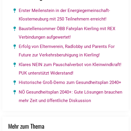
Erster Meilenstein in der Energiegemeinschaft-
Klosterneuburg mit 250 Teilnehmern erreicht!
Baustellensommer ÖBB Fahrplan Kierling mit REX
Verbindungen aufgewertet!
Erfolg von Elternverein, Radlobby und Parents For
Future zur Verkehrsberuhigung in Kierling!
Klares NEIN zum Pauschalverbot von Kleinwindkraft!
PUK unterstützt Widerstand!
Historische Groß-Demo zum Gesundheitsplan 2040+
NÖ Gesundheitsplan 2040+: Gute Lösungen brauchen
mehr Zeit und öffentliche Diskussion
Mehr zum Thema