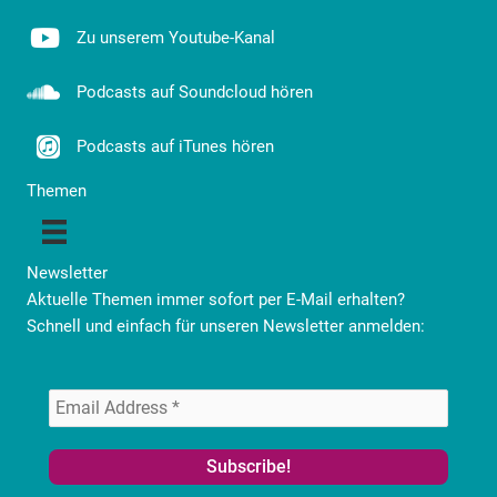
Zu unserem Youtube-Kanal
Podcasts auf Soundcloud hören
Podcasts auf iTunes hören
Themen
Newsletter
Aktuelle Themen immer sofort per E-Mail erhalten?
Schnell und einfach für unseren Newsletter anmelden: