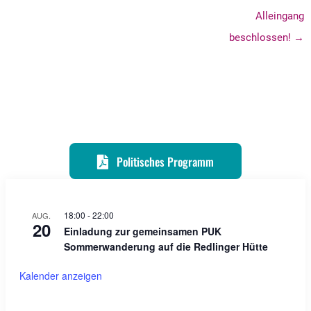
Alleingang
beschlossen! →
Politisches Programm
18:00
-
22:00
AUG.
20
Einladung zur gemeinsamen PUK
Sommerwanderung auf die Redlinger Hütte
Kalender anzeigen