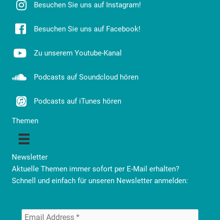
Besuchen Sie uns auf Instagram!
Besuchen Sie uns auf Facebook!
Zu unserem Youtube-Kanal
Podcasts auf Soundcloud hören
Podcasts auf iTunes hören
Themen
Newsletter
Aktuelle Themen immer sofort per E-Mail erhalten?
Schnell und einfach für unseren Newsletter anmelden: