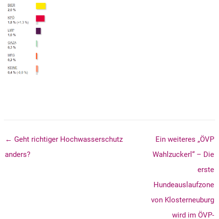
← Geht richtiger Hochwasserschutz
Ein weiteres „ÖVP
anders?
Wahlzuckerl“ – Die
erste
Hundeauslaufzone
von Klosterneuburg
wird im ÖVP-