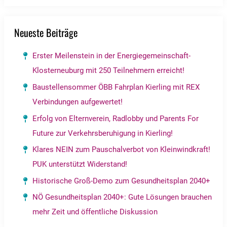
Neueste Beiträge
Erster Meilenstein in der Energiegemeinschaft-
Klosterneuburg mit 250 Teilnehmern erreicht!
Baustellensommer ÖBB Fahrplan Kierling mit REX
Verbindungen aufgewertet!
Erfolg von Elternverein, Radlobby und Parents For
Future zur Verkehrsberuhigung in Kierling!
Klares NEIN zum Pauschalverbot von Kleinwindkraft!
PUK unterstützt Widerstand!
Historische Groß-Demo zum Gesundheitsplan 2040+
NÖ Gesundheitsplan 2040+: Gute Lösungen brauchen
mehr Zeit und öffentliche Diskussion