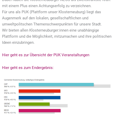
mit einem Plus einen Achtungserfolg zu verzeichnen.
Für uns als PUK (Plattform unser Klosterneuburg) liegt das
Augenmerk auf den lokalen, gesellschaftlichen und
umweltpolitschen Themenschwerpunkten für unsere Stadt.
Wir bieten allen Klosterneuburger:innen eine unabhängige
Plattform und die Möglichkeit, mitzumachen und ihre politischen
Ideen einzubringen.
Hier geht es zur Übersicht der PUK Veranstaltungen
Hier geht es zum Endergebnis: