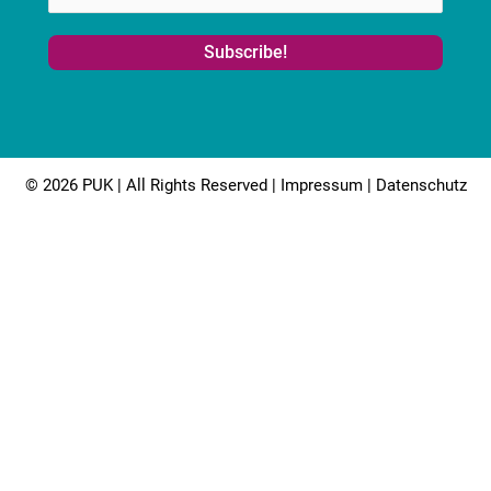
© 2026 PUK | All Rights Reserved |
Impressum
|
Datenschutz