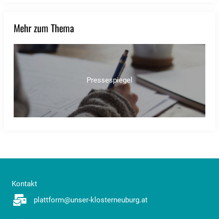
Mehr zum Thema
Pressespiegel
Kontakt
plattform@unser-klosterneuburg.at