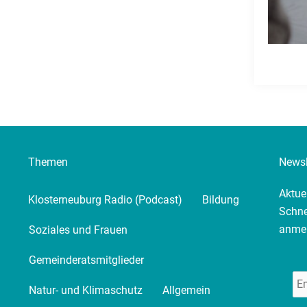
Themen
Newsl
Aktue
Klosterneuburg Radio (Podcast)
Bildung
Schne
anme
Soziales und Frauen
Gemeinderatsmitglieder
Natur- und Klimaschutz
Allgemein