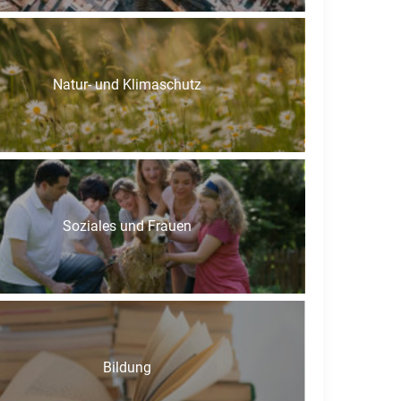
Natur- und Klimaschutz
Soziales und Frauen
Bildung