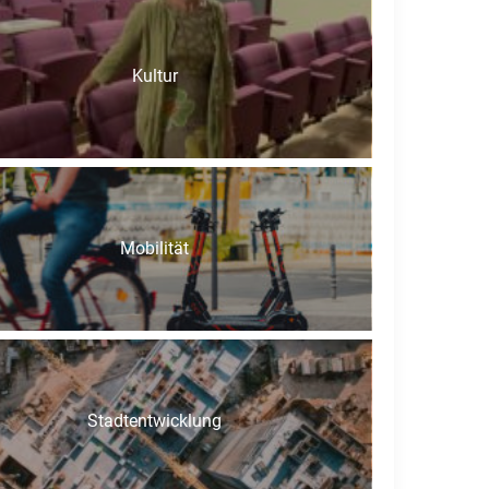
Kultur
Mobilität
Stadtentwicklung