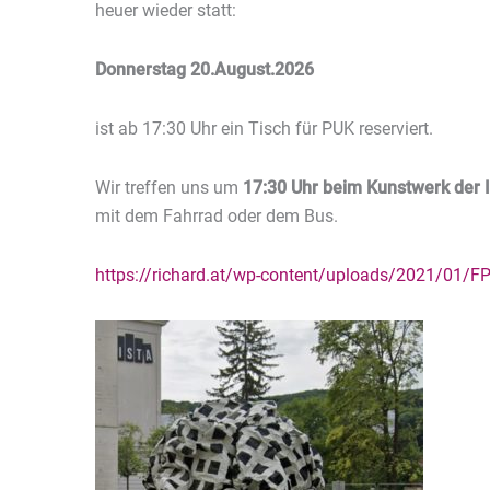
heuer wieder statt:
Donnerstag 20.August.2026
ist ab 17:30 Uhr ein Tisch für PUK reserviert.
Wir treffen uns um
17:30 Uhr beim Kunstwerk der 
mit dem Fahrrad oder dem Bus.
https://richard.at/wp-content/uploads/2021/01/