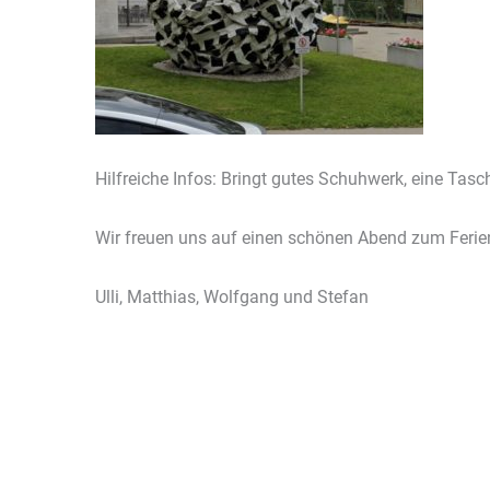
Hilfreiche Infos: Bringt gutes Schuhwerk, eine Ta
Wir freuen uns auf einen schönen Abend zum Feri
Ulli, Matthias, Wolfgang und Stefan