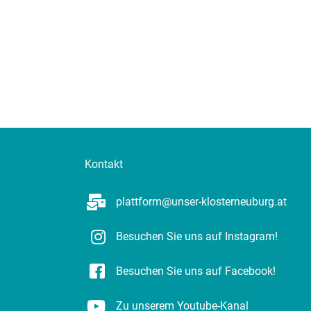
Kontakt
plattform@unser-klosterneuburg.at
Besuchen Sie uns auf Instagram!
Besuchen Sie uns auf Facebook!
Zu unserem Youtube-Kanal