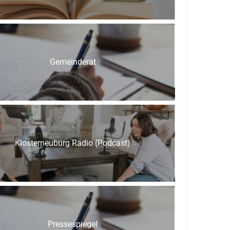
Gemeinderat
Klosterneuburg Radio (Podcast)
Pressespiegel