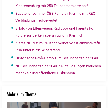
Klosterneuburg mit 250 Teilnehmern erreicht!
Baustellensommer ÖBB Fahrplan Kierling mit REX
Verbindungen aufgewertet!
Erfolg von Elternverein, Radlobby und Parents For
Future zur Verkehrsberuhigung in Kierling!
Klares NEIN zum Pauschalverbot von Kleinwindkraft!
PUK unterstützt Widerstand!
Historische Groß-Demo zum Gesundheitsplan 2040+
NÖ Gesundheitsplan 2040+: Gute Lösungen brauchen
mehr Zeit und öffentliche Diskussion
Mehr zum Thema