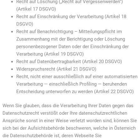
Recht auf Löschung („Recht auf Vergessenwerden“)
(Artikel 17 DSGVO)
Recht auf Einschränkung der Verarbeitung (Artikel 18
DSGVO)
Recht auf Benachrichtigung – Mitteilungspflicht im
Zusammenhang mit der Berichtigung oder Löschung
personenbezogener Daten oder der Einschränkung der
Verarbeitung (Artikel 19 DSGVO)
Recht auf Datenübertragbarkeit (Artikel 20 DSGVO)
Widerspruchsrecht (Artikel 21 DSGVO)
Recht, nicht einer ausschließlich auf einer automatisierten
Verarbeitung — einschließlich Profiling — beruhenden
Entscheidung unterworfen zu werden (Artikel 22 DSGVO)
Wenn Sie glauben, dass die Verarbeitung Ihrer Daten gegen das
Datenschutzrecht verstößt oder Ihre datenschutzrechtlichen
Ansprüche sonst in einer Weise verletzt worden sind, können Sie
sich bei der Aufsichtsbehörde beschweren, welche in Österreich
die Datenschutzbehörde ist, deren Webseite Sie