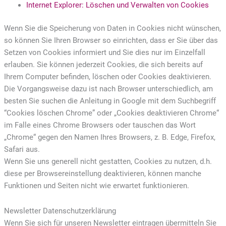
Internet Explorer: Löschen und Verwalten von Cookies
Wenn Sie die Speicherung von Daten in Cookies nicht wünschen,
so können Sie Ihren Browser so einrichten, dass er Sie über das
Setzen von Cookies informiert und Sie dies nur im Einzelfall
erlauben. Sie können jederzeit Cookies, die sich bereits auf
Ihrem Computer befinden, löschen oder Cookies deaktivieren.
Die Vorgangsweise dazu ist nach Browser unterschiedlich, am
besten Sie suchen die Anleitung in Google mit dem Suchbegriff
“Cookies löschen Chrome” oder „Cookies deaktivieren Chrome“
im Falle eines Chrome Browsers oder tauschen das Wort
„Chrome“ gegen den Namen Ihres Browsers, z. B. Edge, Firefox,
Safari aus.
Wenn Sie uns generell nicht gestatten, Cookies zu nutzen, d.h.
diese per Browsereinstellung deaktivieren, können manche
Funktionen und Seiten nicht wie erwartet funktionieren.
Newsletter Datenschutzerklärung
Wenn Sie sich für unseren Newsletter eintragen übermitteln Sie