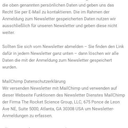
die oben genannten persönlichen Daten und geben uns das
Recht Sie per E-Mail zu kontaktieren. Die im Rahmen der
Anmeldung zum Newsletter gespeicherten Daten nutzen wir
ausschließlich für unseren Newsletter und geben diese nicht
weiter.
Sollten Sie sich vom Newsletter abmelden – Sie finden den Link
dafür in jedem Newsletter ganz unten – dann löschen wir alle
Daten die mit der Anmeldung zum Newsletter gespeichert
wurden.
MailChimp Datenschutzerklärung
Wir versenden Newsletter mit MailChimp und verwenden auf
dieser Webseite Funktionen des Newsletter Dienstes MailChimp
der Firma The Rocket Science Group, LLC, 675 Ponce de Leon
Ave NE, Suite 5000, Atlanta, GA 30308 USA um Newsletter-
Anmeldungen zu erfassen.