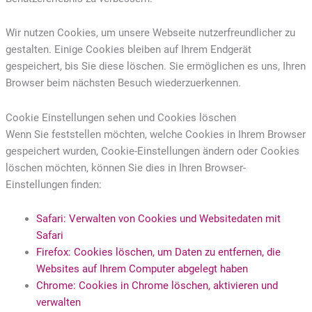
Wir nutzen Cookies, um unsere Webseite nutzerfreundlicher zu
gestalten. Einige Cookies bleiben auf Ihrem Endgerät
gespeichert, bis Sie diese löschen. Sie ermöglichen es uns, Ihren
Browser beim nächsten Besuch wiederzuerkennen.
Cookie Einstellungen sehen und Cookies löschen
Wenn Sie feststellen möchten, welche Cookies in Ihrem Browser
gespeichert wurden, Cookie-Einstellungen ändern oder Cookies
löschen möchten, können Sie dies in Ihren Browser-
Einstellungen finden:
Safari: Verwalten von Cookies und Websitedaten mit
Safari
Firefox: Cookies löschen, um Daten zu entfernen, die
Websites auf Ihrem Computer abgelegt haben
Chrome: Cookies in Chrome löschen, aktivieren und
verwalten