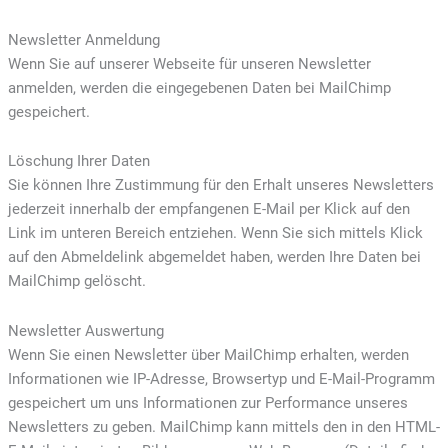
Newsletter Anmeldung
Wenn Sie auf unserer Webseite für unseren Newsletter
anmelden, werden die eingegebenen Daten bei MailChimp
gespeichert.
Löschung Ihrer Daten
Sie können Ihre Zustimmung für den Erhalt unseres Newsletters
jederzeit innerhalb der empfangenen E-Mail per Klick auf den
Link im unteren Bereich entziehen. Wenn Sie sich mittels Klick
auf den Abmeldelink abgemeldet haben, werden Ihre Daten bei
MailChimp gelöscht.
Newsletter Auswertung
Wenn Sie einen Newsletter über MailChimp erhalten, werden
Informationen wie IP-Adresse, Browsertyp und E-Mail-Programm
gespeichert um uns Informationen zur Performance unseres
Newsletters zu geben. MailChimp kann mittels den in den HTML-