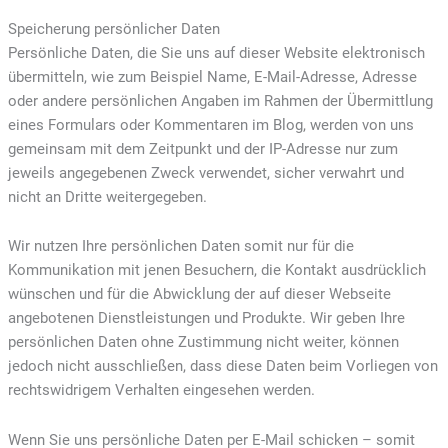
Speicherung persönlicher Daten
Persönliche Daten, die Sie uns auf dieser Website elektronisch
übermitteln, wie zum Beispiel Name, E-Mail-Adresse, Adresse
oder andere persönlichen Angaben im Rahmen der Übermittlung
eines Formulars oder Kommentaren im Blog, werden von uns
gemeinsam mit dem Zeitpunkt und der IP-Adresse nur zum
jeweils angegebenen Zweck verwendet, sicher verwahrt und
nicht an Dritte weitergegeben.
Wir nutzen Ihre persönlichen Daten somit nur für die
Kommunikation mit jenen Besuchern, die Kontakt ausdrücklich
wünschen und für die Abwicklung der auf dieser Webseite
angebotenen Dienstleistungen und Produkte. Wir geben Ihre
persönlichen Daten ohne Zustimmung nicht weiter, können
jedoch nicht ausschließen, dass diese Daten beim Vorliegen von
rechtswidrigem Verhalten eingesehen werden.
Wenn Sie uns persönliche Daten per E-Mail schicken – somit