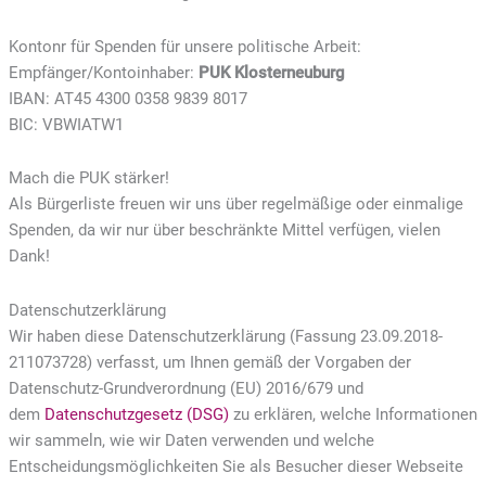
Kontonr für Spenden für unsere politische Arbeit:
Empfänger/Kontoinhaber:
PUK Klosterneuburg
IBAN: AT45 4300 0358 9839 8017
BIC: VBWIATW1
Mach die PUK stärker!
Als Bürgerliste freuen wir uns über regelmäßige oder einmalige
Spenden, da wir nur über beschränkte Mittel verfügen, vielen
Dank!
Datenschutzerklärung
Wir haben diese Datenschutzerklärung (Fassung 23.09.2018-
211073728) verfasst, um Ihnen gemäß der Vorgaben der
Datenschutz-Grundverordnung (EU) 2016/679 und
dem
Datenschutzgesetz (DSG)
zu erklären, welche Informationen
wir sammeln, wie wir Daten verwenden und welche
Entscheidungsmöglichkeiten Sie als Besucher dieser Webseite