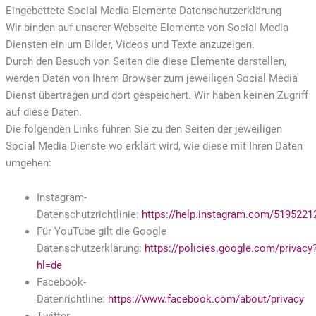
Eingebettete Social Media Elemente Datenschutzerklärung
Wir binden auf unserer Webseite Elemente von Social Media
Diensten ein um Bilder, Videos und Texte anzuzeigen.
Durch den Besuch von Seiten die diese Elemente darstellen,
werden Daten von Ihrem Browser zum jeweiligen Social Media
Dienst übertragen und dort gespeichert. Wir haben keinen Zugriff
auf diese Daten.
Die folgenden Links führen Sie zu den Seiten der jeweiligen
Social Media Dienste wo erklärt wird, wie diese mit Ihren Daten
umgehen:
Instagram-
Datenschutzrichtlinie:
https://help.instagram.com/519522
Für YouTube gilt die Google
Datenschutzerklärung:
https://policies.google.com/privacy
hl=de
Facebook-
Datenrichtline:
https://www.facebook.com/about/privacy