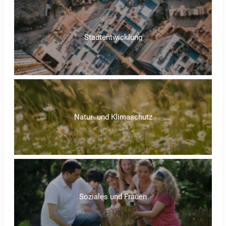
Stadtentwicklung
Natur- und Klimaschutz
Soziales und Frauen