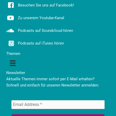
Besuchen Sie uns auf Facebook!
Zu unserem Youtube-Kanal
Podcasts auf Soundcloud hören
Podcasts auf iTunes hören
Themen
Newsletter
Aktuelle Themen immer sofort per E-Mail erhalten?
Schnell und einfach für unseren Newsletter anmelden: