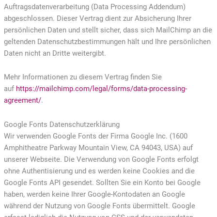
Auftragsdatenverarbeitung (Data Processing Addendum)
abgeschlossen. Dieser Vertrag dient zur Absicherung Ihrer
persönlichen Daten und stellt sicher, dass sich MailChimp an die
geltenden Datenschutzbestimmungen hält und Ihre persönlichen
Daten nicht an Dritte weitergibt.
Mehr Informationen zu diesem Vertrag finden Sie
auf
https://mailchimp.com/legal/forms/data-processing-
agreement/
.
Google Fonts Datenschutzerklärung
Wir verwenden Google Fonts der Firma Google Inc. (1600
Amphitheatre Parkway Mountain View, CA 94043, USA) auf
unserer Webseite. Die Verwendung von Google Fonts erfolgt
ohne Authentisierung und es werden keine Cookies and die
Google Fonts API gesendet. Sollten Sie ein Konto bei Google
haben, werden keine Ihrer Google-Kontodaten an Google
während der Nutzung von Google Fonts übermittelt. Google