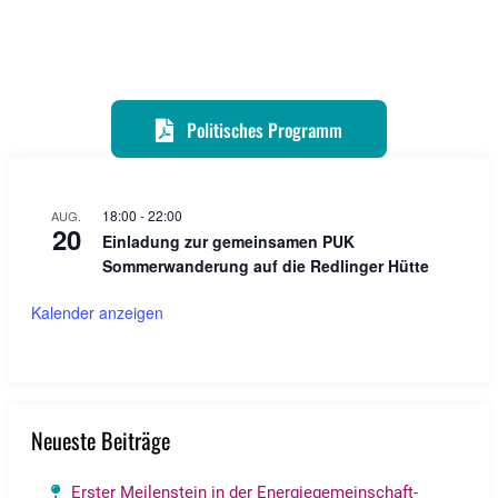
Politisches Programm
18:00
-
22:00
AUG.
20
Einladung zur gemeinsamen PUK
Sommerwanderung auf die Redlinger Hütte
Kalender anzeigen
Neueste Beiträge
Erster Meilenstein in der Energiegemeinschaft-