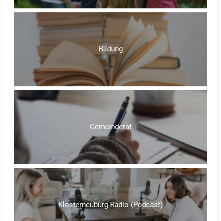
Bildung
Gemeinderat
Klosterneuburg Radio (Podcast)