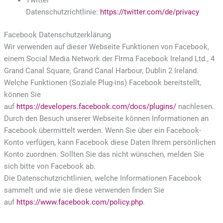
Twitter
Datenschutzrichtlinie:
https://twitter.com/de/privacy
Facebook Datenschutzerklärung
Wir verwenden auf dieser Webseite Funktionen von Facebook,
einem Social Media Network der FIrma Facebook Ireland Ltd., 4
Grand Canal Square, Grand Canal Harbour, Dublin 2 Ireland.
Welche Funktionen (Soziale Plug-ins) Facebook bereitstellt,
können Sie
auf
https://developers.facebook.com/docs/plugins/
nachlesen.
Durch den Besuch unserer Webseite können Informationen an
Facebook übermittelt werden. Wenn Sie über ein Facebook-
Konto verfügen, kann Facebook diese Daten Ihrem persönlichen
Konto zuordnen. Sollten Sie das nicht wünschen, melden Sie
sich bitte von Facebook ab.
Die Datenschutzrichtlinien, welche Informationen Facebook
sammelt und wie sie diese verwenden finden Sie
auf
https://www.facebook.com/policy.php
.