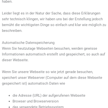
haben.
Leider liegt es in der Natur der Sache, dass diese Erklärungen
sehr technisch klingen, wir haben uns bei der Erstellung jedoch
bemüht die wichtigsten Dinge so einfach und klar wie möglich zu
beschreiben.
Automatische Datenspeicherung
Wenn Sie heutzutage Webseiten besuchen, werden gewisse
Informationen automatisch erstellt und gespeichert, so auch auf
dieser Webseite.
Wenn Sie unsere Webseite so wie jetzt gerade besuchen,
speichert unser Webserver (Computer auf dem diese Webseite
gespeichert ist) automatisch Daten wie
die Adresse (URL) der aufgerufenen Webseite
Browser und Browserversion
das verwendete Betriebssystem