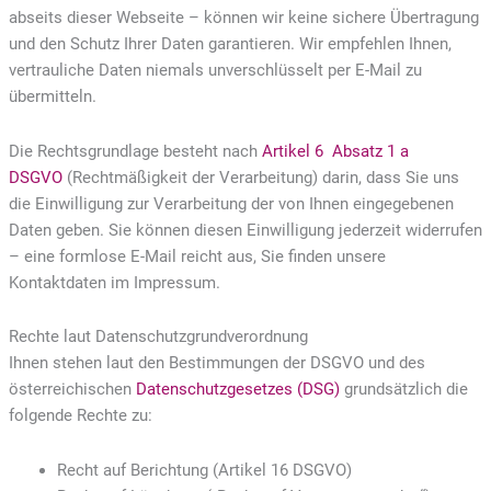
abseits dieser Webseite – können wir keine sichere Übertragung
und den Schutz Ihrer Daten garantieren. Wir empfehlen Ihnen,
vertrauliche Daten niemals unverschlüsselt per E-Mail zu
übermitteln.
Die Rechtsgrundlage besteht nach
Artikel 6 Absatz 1 a
DSGVO
(Rechtmäßigkeit der Verarbeitung) darin, dass Sie uns
die Einwilligung zur Verarbeitung der von Ihnen eingegebenen
Daten geben. Sie können diesen Einwilligung jederzeit widerrufen
– eine formlose E-Mail reicht aus, Sie finden unsere
Kontaktdaten im Impressum.
Rechte laut Datenschutzgrundverordnung
Ihnen stehen laut den Bestimmungen der DSGVO und des
österreichischen
Datenschutzgesetzes (DSG)
grundsätzlich die
folgende Rechte zu:
Recht auf Berichtung (Artikel 16 DSGVO)