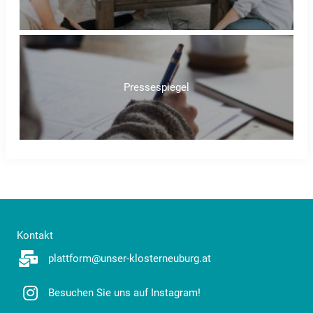
Pressespiegel
Kontakt
plattform@unser-klosterneuburg.at
Besuchen Sie uns auf Instagram!