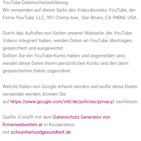
YouTube Datenschutzerklärung
Wir verwenden auf dieser Seite des Videodienstes YouTube, der
Firma YouTube, LLC, 901 Cherry Ave., San Bruno, CA 94066, USA.
Durch das Aufrufen von Seiten unserer Webseite, die YouTube
Videos integriert haben, werden Daten an YouTube übertragen,
gespeichert und ausgewertet.
Sollten Sie ein YouTube-Konto haben und angemeldet sein,
werden diese Daten Ihrem persönlichen Konto und den darin
gespeicherten Daten zugeordnet.
Welche Daten von Google erfasst werden und wofür diese Daten
verwendet werden, können Sie
auf
https://www.google.com/intl/de/policies/privacy/
nachlesen.
Quelle: Erstellt mit dem
Datenschutz Generator von
firmenwebseiten.at
in Kooperation
mit
schoenheitundgesundheit.de