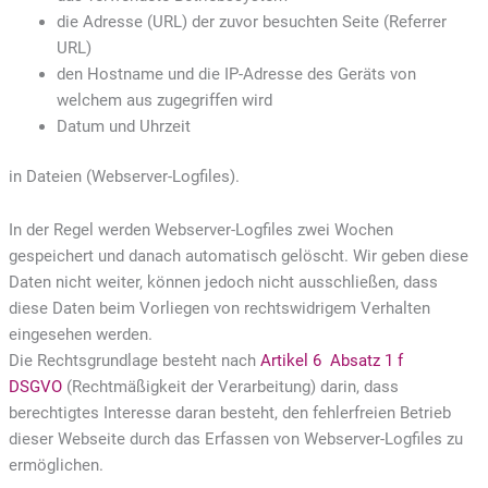
die Adresse (URL) der zuvor besuchten Seite (Referrer
URL)
den Hostname und die IP-Adresse des Geräts von
welchem aus zugegriffen wird
Datum und Uhrzeit
in Dateien (Webserver-Logfiles).
In der Regel werden Webserver-Logfiles zwei Wochen
gespeichert und danach automatisch gelöscht. Wir geben diese
Daten nicht weiter, können jedoch nicht ausschließen, dass
diese Daten beim Vorliegen von rechtswidrigem Verhalten
eingesehen werden.
Die Rechtsgrundlage besteht nach
Artikel 6 Absatz 1 f
DSGVO
(Rechtmäßigkeit der Verarbeitung) darin, dass
berechtigtes Interesse daran besteht, den fehlerfreien Betrieb
dieser Webseite durch das Erfassen von Webserver-Logfiles zu
ermöglichen.