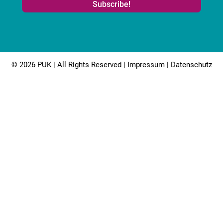
© 2026 PUK | All Rights Reserved |
Impressum
|
Datenschutz