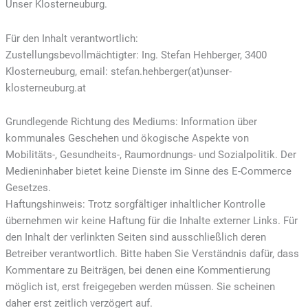
Unser Klosterneuburg.
Für den Inhalt verantwortlich:
Zustellungsbevollmächtigter: Ing. Stefan Hehberger, 3400
Klosterneuburg, email: stefan.hehberger(at)unser-
klosterneuburg.at
Grundlegende Richtung des Mediums: Information über
kommunales Geschehen und ökogische Aspekte von
Mobilitäts-, Gesundheits-, Raumordnungs- und Sozialpolitik. Der
Medieninhaber bietet keine Dienste im Sinne des E-Commerce
Gesetzes.
Haftungshinweis: Trotz sorgfältiger inhaltlicher Kontrolle
übernehmen wir keine Haftung für die Inhalte externer Links. Für
den Inhalt der verlinkten Seiten sind ausschließlich deren
Betreiber verantwortlich. Bitte haben Sie Verständnis dafür, dass
Kommentare zu Beiträgen, bei denen eine Kommentierung
möglich ist, erst freigegeben werden müssen. Sie scheinen
daher erst zeitlich verzögert auf.