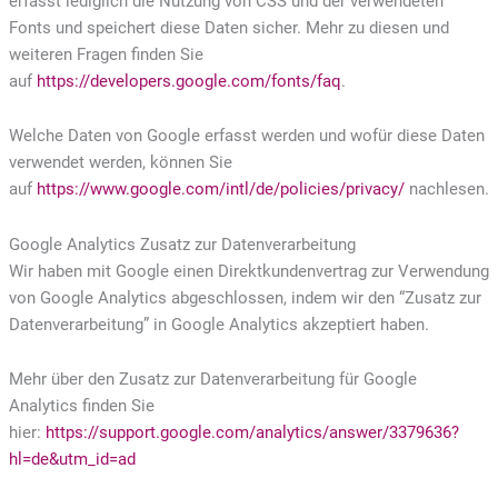
erfasst lediglich die Nutzung von CSS und der verwendeten
Fonts und speichert diese Daten sicher. Mehr zu diesen und
weiteren Fragen finden Sie
auf
https://developers.google.com/fonts/faq
.
Welche Daten von Google erfasst werden und wofür diese Daten
verwendet werden, können Sie
auf
https://www.google.com/intl/de/policies/privacy/
nachlesen.
Google Analytics Zusatz zur Datenverarbeitung
Wir haben mit Google einen Direktkundenvertrag zur Verwendung
von Google Analytics abgeschlossen, indem wir den “Zusatz zur
Datenverarbeitung” in Google Analytics akzeptiert haben.
Mehr über den Zusatz zur Datenverarbeitung für Google
Analytics finden Sie
hier:
https://support.google.com/analytics/answer/3379636?
hl=de&utm_id=ad