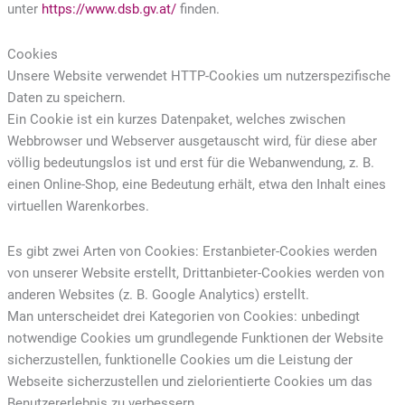
unter
https://www.dsb.gv.at/
finden.
Cookies
Unsere Website verwendet HTTP-Cookies um nutzerspezifische
Daten zu speichern.
Ein Cookie ist ein kurzes Datenpaket, welches zwischen
Webbrowser und Webserver ausgetauscht wird, für diese aber
völlig bedeutungslos ist und erst für die Webanwendung, z. B.
einen Online-Shop, eine Bedeutung erhält, etwa den Inhalt eines
virtuellen Warenkorbes.
Es gibt zwei Arten von Cookies: Erstanbieter-Cookies werden
von unserer Website erstellt, Drittanbieter-Cookies werden von
anderen Websites (z. B. Google Analytics) erstellt.
Man unterscheidet drei Kategorien von Cookies: unbedingt
notwendige Cookies um grundlegende Funktionen der Website
sicherzustellen, funktionelle Cookies um die Leistung der
Webseite sicherzustellen und zielorientierte Cookies um das
Benutzererlebnis zu verbessern.