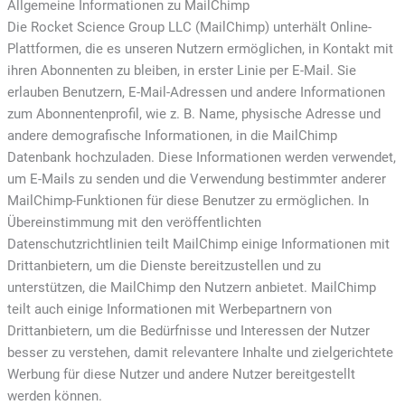
Allgemeine Informationen zu MailChimp
Die Rocket Science Group LLC (MailChimp) unterhält Online-
Plattformen, die es unseren Nutzern ermöglichen, in Kontakt mit
ihren Abonnenten zu bleiben, in erster Linie per E-Mail. Sie
erlauben Benutzern, E-Mail-Adressen und andere Informationen
zum Abonnentenprofil, wie z. B. Name, physische Adresse und
andere demografische Informationen, in die MailChimp
Datenbank hochzuladen. Diese Informationen werden verwendet,
um E-Mails zu senden und die Verwendung bestimmter anderer
MailChimp-Funktionen für diese Benutzer zu ermöglichen. In
Übereinstimmung mit den veröffentlichten
Datenschutzrichtlinien teilt MailChimp einige Informationen mit
Drittanbietern, um die Dienste bereitzustellen und zu
unterstützen, die MailChimp den Nutzern anbietet. MailChimp
teilt auch einige Informationen mit Werbepartnern von
Drittanbietern, um die Bedürfnisse und Interessen der Nutzer
besser zu verstehen, damit relevantere Inhalte und zielgerichtete
Werbung für diese Nutzer und andere Nutzer bereitgestellt
werden können.