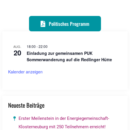
Politisches Programm
18:00
-
22:00
AUG.
20
Einladung zur gemeinsamen PUK
Sommerwanderung auf die Redlinger Hütte
Kalender anzeigen
Neueste Beiträge
Erster Meilenstein in der Energiegemeinschaft-
Klosterneuburg mit 250 Teilnehmern erreicht!