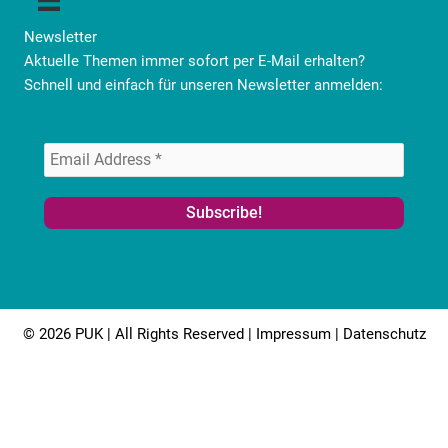
Newsletter
Aktuelle Themen immer sofort per E-Mail erhalten?
Schnell und einfach für unseren Newsletter anmelden:
© 2026 PUK | All Rights Reserved |
Impressum
|
Datenschutz