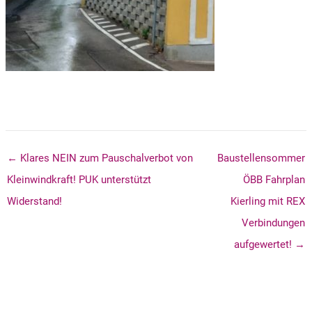
← Klares NEIN zum Pauschalverbot von
Baustellensommer
Kleinwindkraft! PUK unterstützt
ÖBB Fahrplan
Widerstand!
Kierling mit REX
Verbindungen
aufgewertet! →