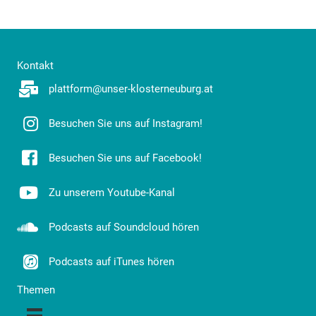
Kontakt
plattform@unser-klosterneuburg.at
Besuchen Sie uns auf Instagram!
Besuchen Sie uns auf Facebook!
Zu unserem Youtube-Kanal
Podcasts auf Soundcloud hören
Podcasts auf iTunes hören
Themen